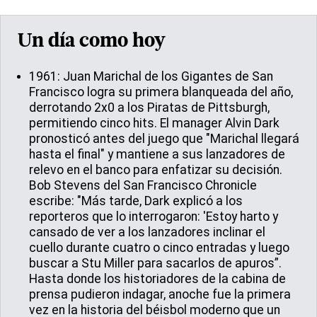
Un día como hoy
1961: Juan Marichal de los Gigantes de San
Francisco logra su primera blanqueada del año,
derrotando 2x0 a los Piratas de Pittsburgh,
permitiendo cinco hits. El manager Alvin Dark
pronosticó antes del juego que "Marichal llegará
hasta el final" y mantiene a sus lanzadores de
relevo en el banco para enfatizar su decisión.
Bob Stevens del San Francisco Chronicle
escribe: "Más tarde, Dark explicó a los
reporteros que lo interrogaron: 'Estoy harto y
cansado de ver a los lanzadores inclinar el
cuello durante cuatro o cinco entradas y luego
buscar a Stu Miller para sacarlos de apuros”.
Hasta donde los historiadores de la cabina de
prensa pudieron indagar, anoche fue la primera
vez en la historia del béisbol moderno que un