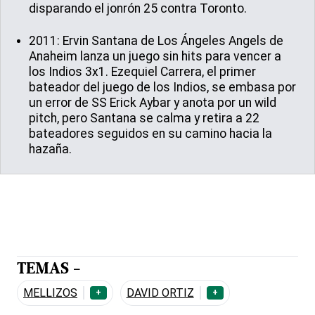
disparando el jonrón 25 contra Toronto.
2011: Ervin Santana de Los Ángeles Angels de
Anaheim lanza un juego sin hits para vencer a
los Indios 3x1. Ezequiel Carrera, el primer
bateador del juego de los Indios, se embasa por
un error de SS Erick Aybar y anota por un wild
pitch, pero Santana se calma y retira a 22
bateadores seguidos en su camino hacia la
hazaña.
TEMAS -
MELLIZOS
DAVID ORTIZ
+
+