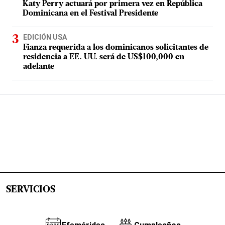
Katy Perry actuará por primera vez en República
Dominicana en el Festival Presidente
EDICIÓN USA
Fianza requerida a los dominicanos solicitantes de
residencia a EE. UU. será de US$100,000 en
adelante
SERVICIOS