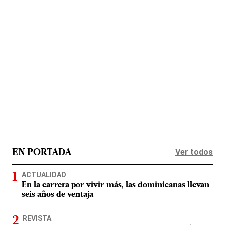
Ver todos
EN PORTADA
ACTUALIDAD
En la carrera por vivir más, las dominicanas llevan
seis años de ventaja
REVISTA