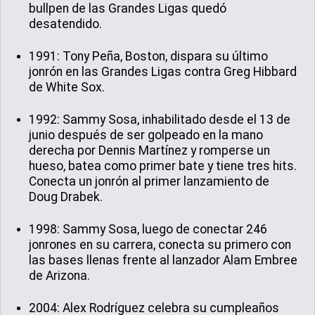
bullpen de las Grandes Ligas quedó
desatendido.
1991: Tony Peña, Boston, dispara su último
jonrón en las Grandes Ligas contra Greg Hibbard
de White Sox.
1992: Sammy Sosa, inhabilitado desde el 13 de
junio después de ser golpeado en la mano
derecha por Dennis Martínez y romperse un
hueso, batea como primer bate y tiene tres hits.
Conecta un jonrón al primer lanzamiento de
Doug Drabek.
1998: Sammy Sosa, luego de conectar 246
jonrones en su carrera, conecta su primero con
las bases llenas frente al lanzador Alam Embree
de Arizona.
2004: Alex Rodríguez celebra su cumpleaños