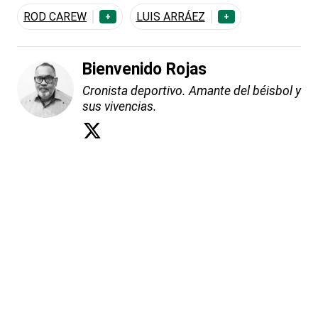
ROD CAREW
LUIS ARRÁEZ
+
+
Bienvenido Rojas
Cronista deportivo. Amante del béisbol y
sus vivencias.