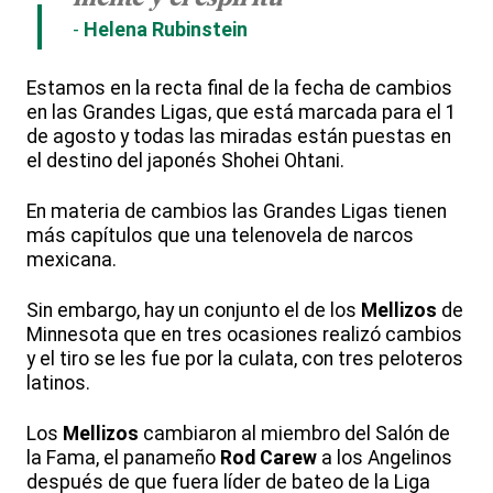
Helena Rubinstein
Estamos en la recta final de la fecha de cambios
en las Grandes Ligas, que está marcada para el 1
de agosto y todas las miradas están puestas en
el destino del japonés Shohei Ohtani.
En materia de cambios las Grandes Ligas tienen
más capítulos que una telenovela de narcos
mexicana.
Sin embargo, hay un conjunto el de los
Mellizos
de
Minnesota que en tres ocasiones realizó cambios
y el tiro se les fue por la culata, con tres peloteros
latinos.
Los
Mellizos
cambiaron al miembro del Salón de
la Fama, el panameño
Rod Carew
a los Angelinos
después de que fuera líder de bateo de la Liga