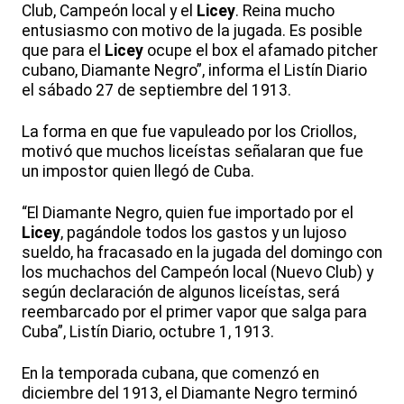
Club, Campeón local y el
Licey
. Reina mucho
entusiasmo con motivo de la jugada. Es posible
que para el
Licey
ocupe el box el afamado pitcher
cubano, Diamante Negro”, informa el Listín Diario
el sábado 27 de septiembre del 1913.
La forma en que fue vapuleado por los Criollos,
motivó que muchos liceístas señalaran que fue
un impostor quien llegó de Cuba.
“El Diamante Negro, quien fue importado por el
Licey
, pagándole todos los gastos y un lujoso
sueldo, ha fracasado en la jugada del domingo con
los muchachos del Campeón local (Nuevo Club) y
según declaración de algunos liceístas, será
reembarcado por el primer vapor que salga para
Cuba”, Listín Diario, octubre 1, 1913.
En la temporada cubana, que comenzó en
diciembre del 1913, el Diamante Negro terminó