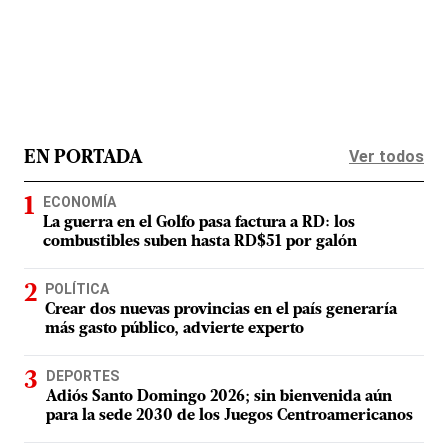
Ver todos
EN PORTADA
ECONOMÍA
La guerra en el Golfo pasa factura a RD: los
combustibles suben hasta RD$51 por galón
POLÍTICA
Crear dos nuevas provincias en el país generaría
más gasto público, advierte experto
DEPORTES
Adiós Santo Domingo 2026; sin bienvenida aún
para la sede 2030 de los Juegos Centroamericanos