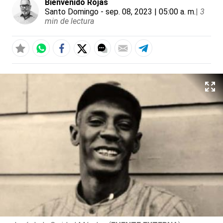
Bienvenido Rojas
Santo Domingo
- sep. 08, 2023 | 05:00 a. m.
|
3
min de lectura