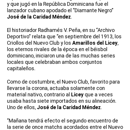
y que jugó en la República Dominicana fue el
lanzador cubano apodado el “Diamante Negro”
José de la Caridad Méndez
.
El historiador Radhamés V. Peña, en su “Archivo
Deportivo” relata que “en septiembre del 1913, los
Criollos del Nuevo Club y los
Amarillos del Licey
,
los eternos rivales de la época en el béisbol
dominicano, iniciaron una de las muchas series
locales que celebraban ambos conjuntos
capitaleños.
Como de costumbre, el Nuevo Club, favorito para
llevarse la corona, actuaba solamente con
material nativo, contrario al
Licey
que a veces
usaba hasta siete importados en su alineación.
Uno de ellos,
José de la Caridad Méndez
.
“Mañana tendrá efecto el segundo encuentro de
la serie de once matchs acordados entre el Nuevo