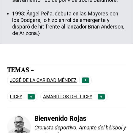
1998: Ángel Peña, debuta en las Mayores con
los Dodgers, lo hizo en rol de emergente y
disparó de hit frente al lanzador Brian Anderson,
de Arizona.}
TEMAS -
JOSÉ DE LA CARIDAD MÉNDEZ
+
LICEY
AMARILLOS DEL LICEY
+
+
Bienvenido Rojas
Cronista deportivo. Amante del béisbol y