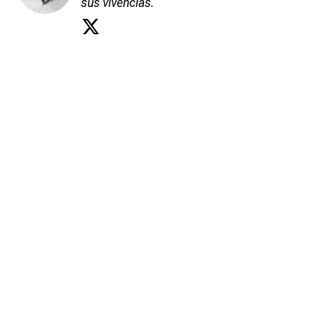
sus vivencias.