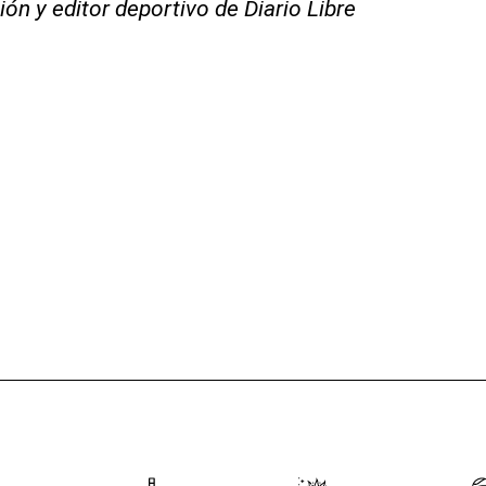
ón y editor deportivo de Diario Libre