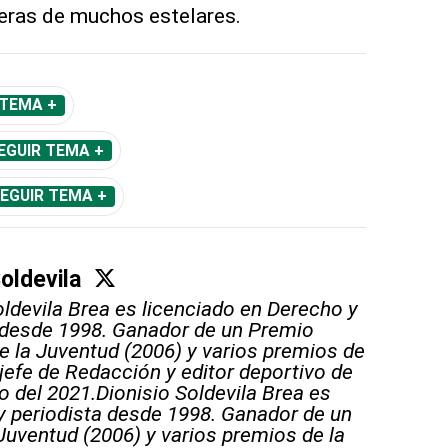
reras de muchos estelares.
 TEMA +
EGUIR TEMA +
EGUIR TEMA +
Soldevila
oldevila Brea es licenciado en Derecho y
 desde 1998. Ganador de un Premio
e la Juventud (2006) y varios premios de
 jefe de Redacción y editor deportivo de
o del 2021.Dionisio Soldevila Brea es
y periodista desde 1998. Ganador de un
Juventud (2006) y varios premios de la