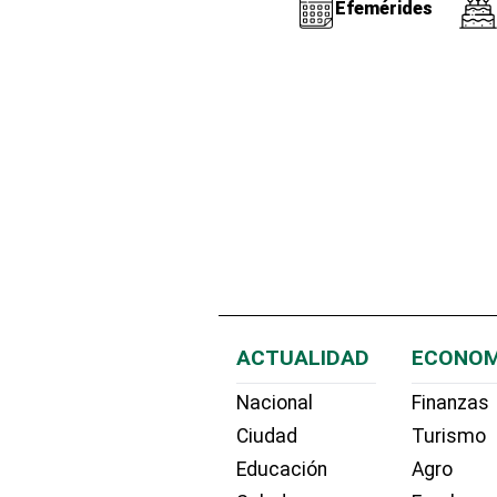
Efemérides
ACTUALIDAD
ECONOM
Nacional
Finanzas
Ciudad
Turismo
Educación
Agro