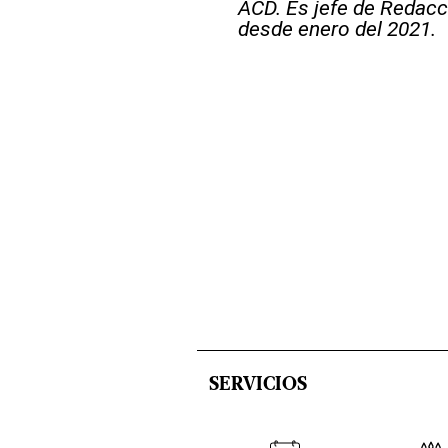
ACD. Es jefe de Redacci
desde enero del 2021.
SERVICIOS