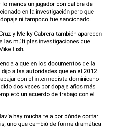
r lo menos un jugador con calibre de
cionado en la investigación pero que
a dopaje ni tampoco fue sancionado.
 Cruz y Melky Cabrera también aparecen
 las múltiples investigaciones que
Mike Fish.
erencia a que en los documentos de la
dijo a las autoridades que en el 2012
abajar con el intermedista dominicano
dido dos veces por dopaje años más
mpletó un acuerdo de trabajo con el
davía hay mucha tela por dónde cortar
sis, uno que cambió de forma dramática