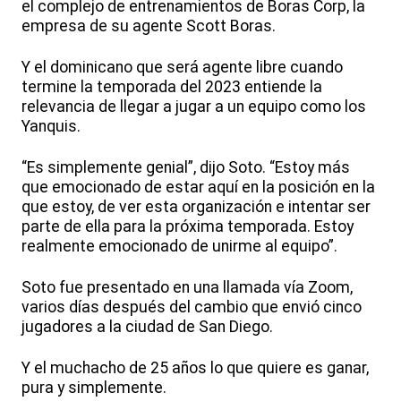
el complejo de entrenamientos de Boras Corp, la
empresa de su agente Scott Boras.
Y el dominicano que será agente libre cuando
termine la temporada del 2023 entiende la
relevancia de llegar a jugar a un equipo como los
Yanquis.
“Es simplemente genial”, dijo Soto. “Estoy más
que emocionado de estar aquí en la posición en la
que estoy, de ver esta organización e intentar ser
parte de ella para la próxima temporada. Estoy
realmente emocionado de unirme al equipo”.
Soto fue presentado en una llamada vía Zoom,
varios días después del cambio que envió cinco
jugadores a la ciudad de San Diego.
Y el muchacho de 25 años lo que quiere es ganar,
pura y simplemente.