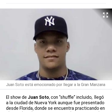
Juan Soto está emocionado por llegar a la Gran Manzana
El show de
Juan Soto
, con “shuffle” incluido, llegó
a la ciudad de Nueva York aunque fue presentado
desde Florida, donde se encuentra practicando en