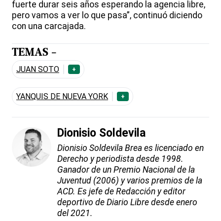
fuerte durar seis años esperando la agencia libre,
pero vamos a ver lo que pasa”, continuó diciendo
con una carcajada.
TEMAS -
JUAN SOTO
+
YANQUIS DE NUEVA YORK
+
Dionisio Soldevila
Dionisio Soldevila Brea es licenciado en
Derecho y periodista desde 1998.
Ganador de un Premio Nacional de la
Juventud (2006) y varios premios de la
ACD. Es jefe de Redacción y editor
deportivo de Diario Libre desde enero
del 2021.