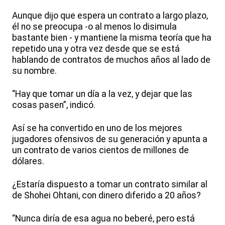
Aunque dijo que espera un contrato a largo plazo,
él no se preocupa -o al menos lo disimula
bastante bien - y mantiene la misma teoría que ha
repetido una y otra vez desde que se está
hablando de contratos de muchos años al lado de
su nombre.
“Hay que tomar un día a la vez, y dejar que las
cosas pasen”, indicó.
Así se ha convertido en uno de los mejores
jugadores ofensivos de su generación y apunta a
un contrato de varios cientos de millones de
dólares.
¿Estaría dispuesto a tomar un contrato similar al
de Shohei Ohtani, con dinero diferido a 20 años?
“Nunca diría de esa agua no beberé, pero está