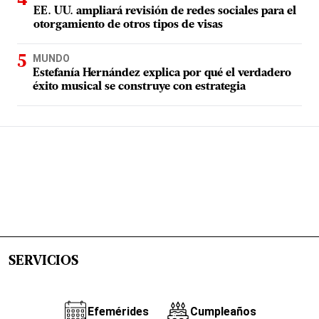
EE. UU. ampliará revisión de redes sociales para el
otorgamiento de otros tipos de visas
MUNDO
Estefanía Hernández explica por qué el verdadero
éxito musical se construye con estrategia
SERVICIOS
Efemérides
Cumpleaños