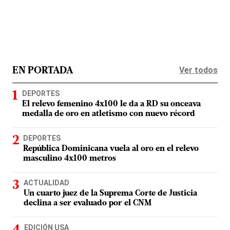
Ver todos
EN PORTADA
DEPORTES
El relevo femenino 4x100 le da a RD su onceava
medalla de oro en atletismo con nuevo récord
DEPORTES
República Dominicana vuela al oro en el relevo
masculino 4x100 metros
ACTUALIDAD
Un cuarto juez de la Suprema Corte de Justicia
declina a ser evaluado por el CNM
EDICIÓN USA