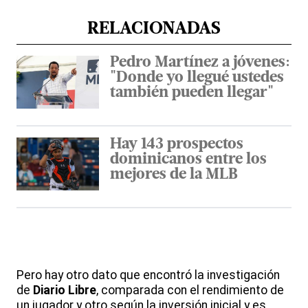
RELACIONADAS
Pedro Martínez a jóvenes:
"Donde yo llegué ustedes
también pueden llegar"
Hay 143 prospectos
dominicanos entre los
mejores de la MLB
Pero hay otro dato que encontró la investigación
de
Diario Libre
, comparada con el rendimiento de
un jugador y otro según la inversión inicial y es