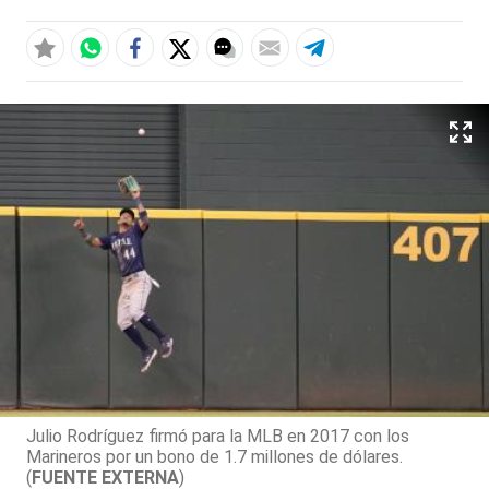
Julio Rodríguez firmó para la MLB en 2017 con los
Marineros por un bono de 1.7 millones de dólares.
(
FUENTE EXTERNA
)