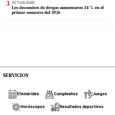
ACTUALIDAD
Los decomisos de drogas aumentaron 34 % en el
primer semestre del 2026
SERVICIOS
Efemérides
Cumpleaños
Juegos
Horóscopos
Resultados deportivos