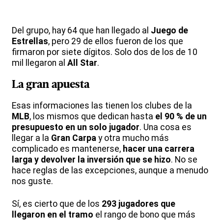
Del grupo, hay 64 que han llegado al
Juego de
Estrellas
, pero 29 de ellos fueron de los que
firmaron por siete dígitos. Solo dos de los de 10
mil llegaron al
All Star
.
La gran apuesta
Esas informaciones las tienen los clubes de la
MLB
, los mismos que dedican hasta
el 90 % de un
presupuesto en un solo jugador
. Una cosa es
llegar a la
Gran Carpa
y otra mucho más
complicado es mantenerse,
hacer una carrera
larga y devolver la inversión que se hizo
. No se
hace reglas de las excepciones, aunque a menudo
nos guste.
Sí, es cierto que de los
293 jugadores que
llegaron en el tramo
el rango de bono que más