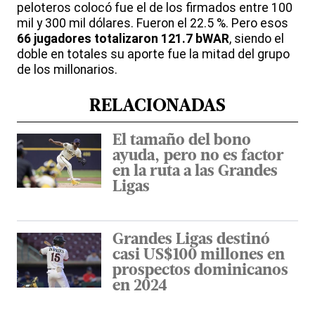
peloteros colocó fue el de los firmados entre 100
mil y 300 mil dólares. Fueron el 22.5 %. Pero esos
66 jugadores totalizaron 121.7 bWAR
, siendo el
doble en totales su aporte fue la mitad del grupo
de los millonarios.
RELACIONADAS
El tamaño del bono
ayuda, pero no es factor
en la ruta a las Grandes
Ligas
Grandes Ligas destinó
casi US$100 millones en
prospectos dominicanos
en 2024