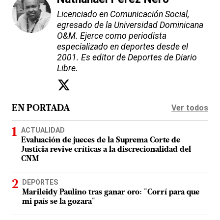
Licenciado en Comunicación Social,
egresado de la Universidad Dominicana
O&M. Ejerce como periodista
especializado en deportes desde el
2001. Es editor de Deportes de Diario
Libre.
Ver todos
EN PORTADA
ACTUALIDAD
Evaluación de jueces de la Suprema Corte de
Justicia revive críticas a la discrecionalidad del
CNM
DEPORTES
Marileidy Paulino tras ganar oro: "Corrí para que
mi país se la gozara"