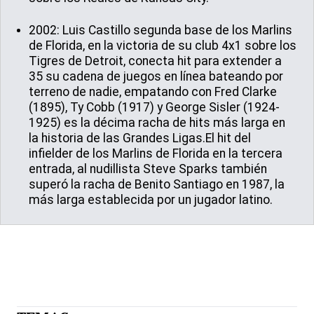
2002: Luis Castillo segunda base de los Marlins
de Florida, en la victoria de su club 4x1 sobre los
Tigres de Detroit, conecta hit para extender a
35 su cadena de juegos en línea bateando por
terreno de nadie, empatando con Fred Clarke
(1895), Ty Cobb (1917) y George Sisler (1924-
1925) es la décima racha de hits más larga en
la historia de las Grandes Ligas.El hit del
infielder de los Marlins de Florida en la tercera
entrada, al nudillista Steve Sparks también
superó la racha de Benito Santiago en 1987, la
más larga establecida por un jugador latino.