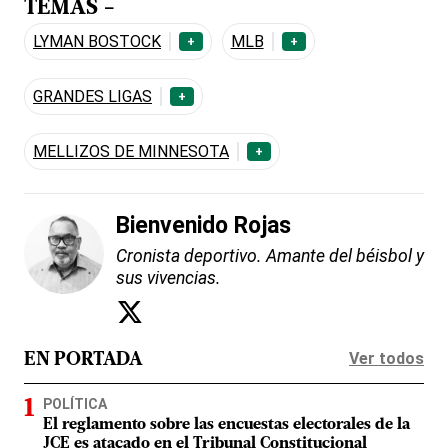
TEMAS -
LYMAN BOSTOCK
MLB
+
+
GRANDES LIGAS
+
MELLIZOS DE MINNESOTA
+
Bienvenido Rojas
Cronista deportivo. Amante del béisbol y
sus vivencias.
Ver todos
EN PORTADA
POLÍTICA
El reglamento sobre las encuestas electorales de la
JCE es atacado en el Tribunal Constitucional