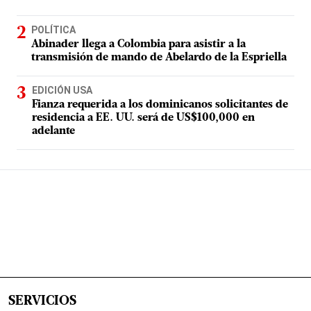
POLÍTICA
Abinader llega a Colombia para asistir a la
transmisión de mando de Abelardo de la Espriella
EDICIÓN USA
Fianza requerida a los dominicanos solicitantes de
residencia a EE. UU. será de US$100,000 en
adelante
SERVICIOS