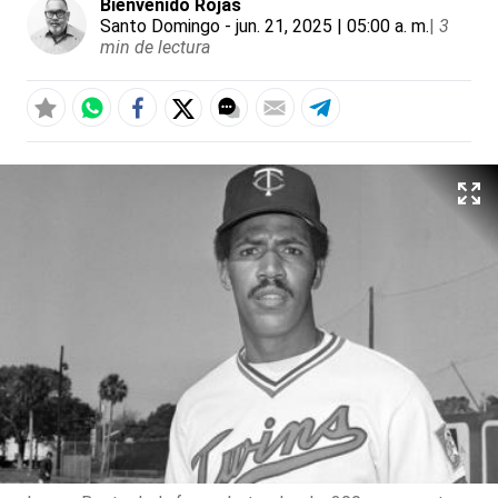
Bienvenido Rojas
Santo Domingo
- jun. 21, 2025 | 05:00 a. m.
|
3
min de lectura