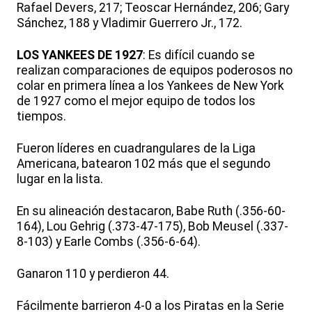
Rafael Devers, 217; Teoscar Hernández, 206; Gary
Sánchez, 188 y Vladimir Guerrero Jr., 172.
LOS YANKEES DE 1927
: Es difícil cuando se
realizan comparaciones de equipos poderosos no
colar en primera línea a los Yankees de New York
de 1927 como el mejor equipo de todos los
tiempos.
Fueron líderes en cuadrangulares de la Liga
Americana, batearon 102 más que el segundo
lugar en la lista.
En su alineación destacaron, Babe Ruth (.356-60-
164), Lou Gehrig (.373-47-175), Bob Meusel (.337-
8-103) y Earle Combs (.356-6-64).
Ganaron 110 y perdieron 44.
Fácilmente barrieron 4-0 a los Piratas en la Serie