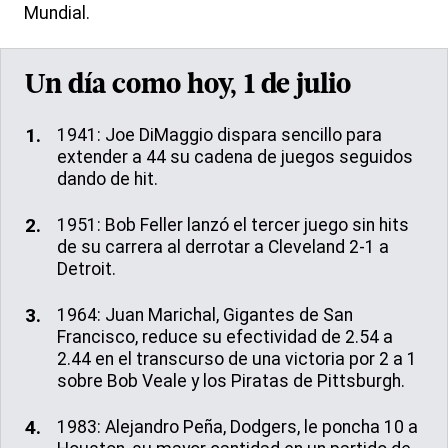
Mundial.
Un día como hoy, 1 de julio
1941: Joe DiMaggio dispara sencillo para
extender a 44 su cadena de juegos seguidos
dando de hit.
1951: Bob Feller lanzó el tercer juego sin hits
de su carrera al derrotar a Cleveland 2-1 a
Detroit.
1964: Juan Marichal, Gigantes de San
Francisco, reduce su efectividad de 2.54 a
2.44 en el transcurso de una victoria por 2 a 1
sobre Bob Veale y los Piratas de Pittsburgh.
1983: Alejandro Peña, Dodgers, le poncha 10 a