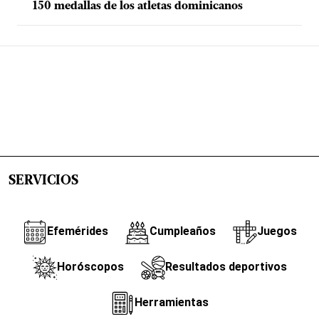
150 medallas de los atletas dominicanos
SERVICIOS
Efemérides
Cumpleaños
Juegos
Horóscopos
Resultados deportivos
Herramientas