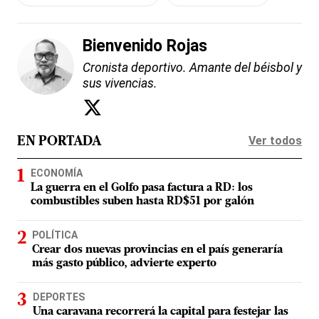
Bienvenido Rojas
Cronista deportivo. Amante del béisbol y
sus vivencias.
Ver todos
EN PORTADA
ECONOMÍA
La guerra en el Golfo pasa factura a RD: los
combustibles suben hasta RD$51 por galón
POLÍTICA
Crear dos nuevas provincias en el país generaría
más gasto público, advierte experto
DEPORTES
Una caravana recorrerá la capital para festejar las