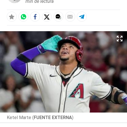
min de lectura
Ketel Marte (
FUENTE EXTERNA
)