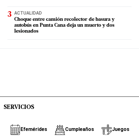
ACTUALIDAD
Choque entre camión recolector de basura y
autobús en Punta Cana deja un muerto y dos
lesionados
SERVICIOS
Efemérides
Cumpleaños
Juegos