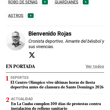
ROBO DE SEÑAS
GUARDIANES
+
+
ASTROS
+
Bienvenido Rojas
Cronista deportivo. Amante del béisbol y
sus vivencias.
Ver todos
EN PORTADA
DEPORTES
El Centro Olímpico vive últimas horas de fiesta
deportiva antes de clausura de Santo Domingo 2026
ACTUALIDAD
En La Cuaba cumplen 100 días de protestas contra
instalación de relleno sanitario