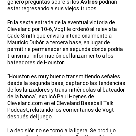
generó preguntas sobre si los
Astros
podrían
estar regresando a sus viejos trucos.
En la sexta entrada de la eventual victoria de
Cleveland por 10-6, Vogt le ordenó al relevista
Cade Smith que enviara intencionalmente a
Mauricio Dubón a tercera base, en lugar de
permitirle permanecer en segunda donde podría
transmitir información del lanzamiento a los
bateadores de Houston.
"Houston es muy bueno transmitiendo señales
desde la segunda base, captando las tendencias
de los lanzadores y transmitiéndolas al bateador
de la banca", explicó Paul Hoynes de
Cleveland.com en el Cleveland Baseball Talk
Podcast, relatando los comentarios de Vogt
después del juego.
La decisión no se tomó a la ligera. Se produjo