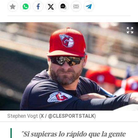
Stephen Vogt (
X / @CLESPORTSTALK
)
"Si supieras lo rápido que la gente