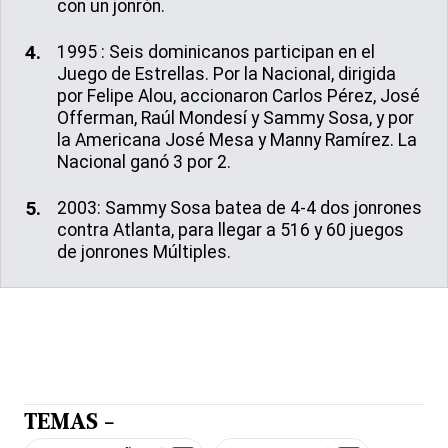
con un jonrón.
1995 : Seis dominicanos participan en el
Juego de Estrellas. Por la Nacional, dirigida
por Felipe Alou, accionaron Carlos Pérez, José
Offerman, Raúl Mondesí y Sammy Sosa, y por
la Americana José Mesa y Manny Ramírez. La
Nacional ganó 3 por 2.
2003: Sammy Sosa batea de 4-4 dos jonrones
contra Atlanta, para llegar a 516 y 60 juegos
de jonrones Múltiples.
TEMAS -