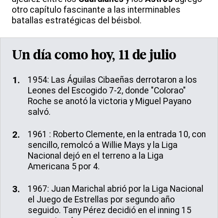
otro capítulo fascinante a las interminables
batallas estratégicas del béisbol.
Un día como hoy, 11 de julio
1954: Las Águilas Cibaeñas derrotaron a los
Leones del Escogido 7-2, donde "Colorao"
Roche se anotó la victoria y Miguel Payano
salvó.
1961 : Roberto Clemente, en la entrada 10, con
sencillo, remolcó a Willie Mays y la Liga
Nacional dejó en el terreno a la Liga
Americana 5 por 4.
1967: Juan Marichal abrió por la Liga Nacional
el Juego de Estrellas por segundo año
seguido. Tany Pérez decidió en el inning 15