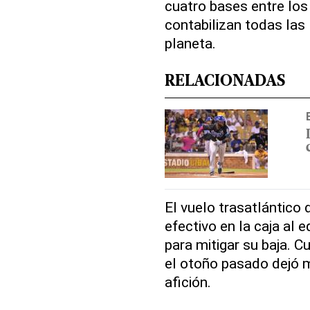
cuatro bases entre lo
contabilizan todas las 
planeta.
RELACIONADAS
El vuelo trasatlántico 
efectivo en la caja al
para mitigar su baja. 
el otoño pasado dejó 
afición.