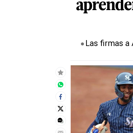
aprender
Las firmas a 