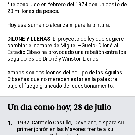
fue concluido en febrero del 1974 con un costo de
20 millones de pesos.
Hoy esa suma no alcanza ni para la pintura.
DILONÉ Y LLENAS
: El proyecto de ley que sugiere
cambiar el nombre de Miguel –Guelo- Diloné al
Estadio Cibao ha provocado una rebelión entre los
seguidores de Diloné y Winston Llenas.
Ambos son dos íconos del equipo de las Águilas
Cibaeñas que no merecen estar en la palestra
bajo el fuego graneado del cuestionamiento.
Un día como hoy, 28 de julio
1982: Carmelo Castillo, Cleveland, dispara su
primer jonrón en las Mayores frente a su