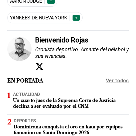
AARON JUDGE
+
YANKEES DE NUEVA YORK
+
Bienvenido Rojas
Cronista deportivo. Amante del béisbol y
sus vivencias.
Ver todos
EN PORTADA
ACTUALIDAD
Un cuarto juez de la Suprema Corte de Justicia
declina a ser evaluado por el CNM
DEPORTES
Dominicana conquista el oro en kata por equipos
femenino en Santo Domingo 2026