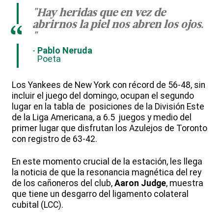
"Hay heridas que en vez de
abrirnos la piel nos abren los ojos.
“
"
Pablo Neruda
Poeta
Los Yankees de New York con récord de 56-48, sin
incluir el juego del domingo, ocupan el segundo
lugar en la tabla de posiciones de la División Este
de la Liga Americana, a 6.5 juegos y medio del
primer lugar que disfrutan los Azulejos de Toronto
con registro de 63-42.
En este momento crucial de la estación, les llega
la noticia de que la resonancia magnética del rey
de los cañoneros del club,
Aaron Judge
, muestra
que tiene un desgarro del ligamento colateral
cubital (LCC).