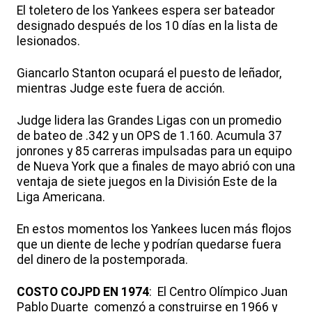
El toletero de los Yankees espera ser bateador
designado después de los 10 días en la lista de
lesionados.
Giancarlo Stanton ocupará el puesto de leñador,
mientras Judge este fuera de acción.
Judge lidera las Grandes Ligas con un promedio
de bateo de .342 y un OPS de 1.160. Acumula 37
jonrones y 85 carreras impulsadas para un equipo
de Nueva York que a finales de mayo abrió con una
ventaja de siete juegos en la División Este de la
Liga Americana.
En estos momentos los Yankees lucen más flojos
que un diente de leche y podrían quedarse fuera
del dinero de la postemporada.
COSTO COJPD EN 1974
: El Centro Olímpico Juan
Pablo Duarte comenzó a construirse en 1966 y