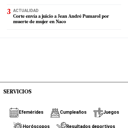
ACTUALIDAD
Corte envía a juicio a Jean André Pumarol por
muerte de mujer en Naco
SERVICIOS
Efemérides
Cumpleaños
Juegos
Horóscopos
Resultados deportivos