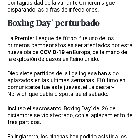
contagiosidad de la variante Ómicron sigue
disparando las cifras de infecciones.
Boxing Day' perturbado
La Premier League de fútbol fue uno de los
primeros campeonatos en ser afectados por esta
nueva ola de
COVID-19
en Europa, de la mano de
la explosión de casos en Reino Unido.
Diecisiete partidos de la liga inglesa han sido
aplazados en las últimas semanas. El último en
comunicarse fue este jueves, el Leicester-
Norwich que debía disputarse el sábado.
Incluso el sacrosanto 'Boxing Day' del 26 de
diciembre se vio afectado, con el aplazamiento de
tres partidos.
En Inglaterra, los hinchas han podido asistir a los