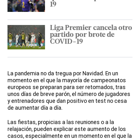
19
Liga Premier cancela otro
partido por brote de
COVID-19
La pandemia no da tregua por Navidad. En un
momento en el que la mayoría de campeonatos
europeos se preparan para ser retomados, tras
unos días de breve parón, el número de jugadores
y entrenadores que dan positivo en test no cesa
de aumentar día a día.
Las fiestas, propicias a las reuniones o a la
relajación, pueden explicar este aumento de los
casos, especialmente en un momento en el que la