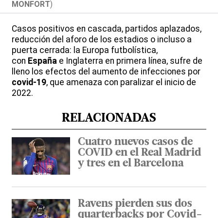
MONFORT
)
Casos positivos en cascada, partidos aplazados,
reducción del aforo de los estadios o incluso a
puerta cerrada: la Europa futbolística,
con
España
e Inglaterra en primera línea, sufre de
lleno los efectos del aumento de infecciones por
covid-19
, que amenaza con paralizar el inicio de
2022.
RELACIONADAS
Cuatro nuevos casos de
COVID en el Real Madrid
y tres en el Barcelona
Ravens pierden sus dos
quarterbacks por Covid-