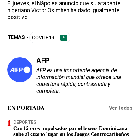
El jueves, el Nápoles anunció que su atacante
nigeriano Victor Osimhen ha dado igualmente
positivo.
TEMAS -
COVID-19
+
AFP
AFP es una importante agencia de
información mundial que ofrece una
cobertura rápida, contrastada y
completa.
Ver todos
EN PORTADA
DEPORTES
Con 15 oros impulsados por el boxeo, Dominicana
sube al cuarto lugar en los Juegos Centrocaribeños