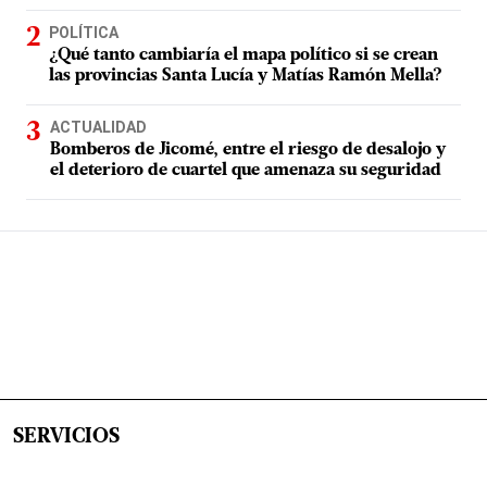
POLÍTICA
¿Qué tanto cambiaría el mapa político si se crean
las provincias Santa Lucía y Matías Ramón Mella?
ACTUALIDAD
Bomberos de Jicomé, entre el riesgo de desalojo y
el deterioro de cuartel que amenaza su seguridad
SERVICIOS