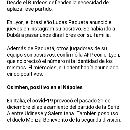
Desde el Burdeos defienden la necesidad de
aplazar ese partido.
En Lyon, el brasileño Lucas Paquetá anunció el
jueves en Instagram su positivo. Se había ido a
Dubái a pasar unos días libres con su familia.
Además de Paquetá, otros jugadores de su
equipo son positivos, confirmó la AFP con el Lyon,
que no precisó el número ni la identidad de los
mismos. El miércoles, el Lorient había anunciado
cinco positivos.
Osimhen, positivo en el Nápoles
En Italia, el
covid-19
provocó el pasado 21 de
diciembre el aplazamiento del partido de la Serie
A entre Udinese y Salernitana. También pospuso
el duelo Monza-Benevento de la segunda división.