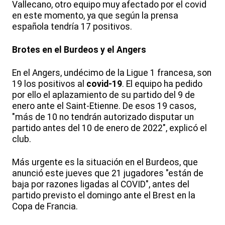
Vallecano, otro equipo muy afectado por el covid
en este momento, ya que según la prensa
española tendría 17 positivos.
Brotes en el Burdeos y el Angers
En el Angers, undécimo de la Ligue 1 francesa, son
19 los positivos al
covid-19
. El equipo ha pedido
por ello el aplazamiento de su partido del 9 de
enero ante el Saint-Etienne. De esos 19 casos,
"más de 10 no tendrán autorizado disputar un
partido antes del 10 de enero de 2022", explicó el
club.
Más urgente es la situación en el Burdeos, que
anunció este jueves que 21 jugadores "están de
baja por razones ligadas al COVID", antes del
partido previsto el domingo ante el Brest en la
Copa de Francia.