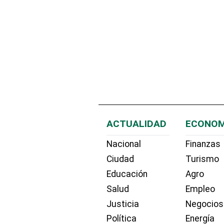
ACTUALIDAD
ECONOM
Nacional
Finanzas
Ciudad
Turismo
Educación
Agro
Salud
Empleo
Justicia
Negocios
Política
Energía