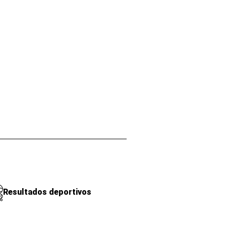
Resultados deportivos