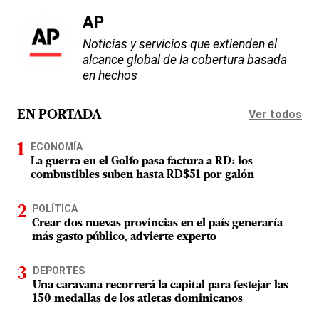
AP
Noticias y servicios que extienden el
alcance global de la cobertura basada
en hechos
Ver todos
EN PORTADA
ECONOMÍA
La guerra en el Golfo pasa factura a RD: los
combustibles suben hasta RD$51 por galón
POLÍTICA
Crear dos nuevas provincias en el país generaría
más gasto público, advierte experto
DEPORTES
Una caravana recorrerá la capital para festejar las
150 medallas de los atletas dominicanos