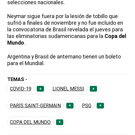
selecciones nacionales.
Neymar sigue fuera por la lesión de tobillo que
sufrió a finales de noviembre y no fue incluido en
la convocatoria de Brasil revelada el jueves para
las eliminatorias sudamericanas para la
Copa del
Mundo
.
Argentina y Brasil de antemano tienen un boleto
para el Mundial.
TEMAS -
COVID-19
LIONEL MESSI
+
+
PARÍS SAINT-GERMAIN
PSG
+
+
COPA DEL MUNDO
+