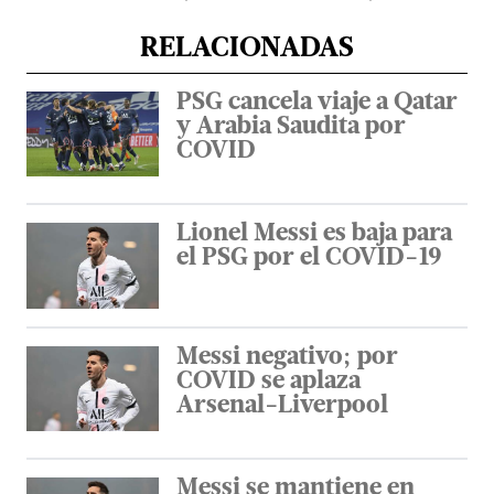
RELACIONADAS
PSG cancela viaje a Qatar
y Arabia Saudita por
COVID
Lionel Messi es baja para
el PSG por el COVID-19
Messi negativo; por
COVID se aplaza
Arsenal-Liverpool
Messi se mantiene en