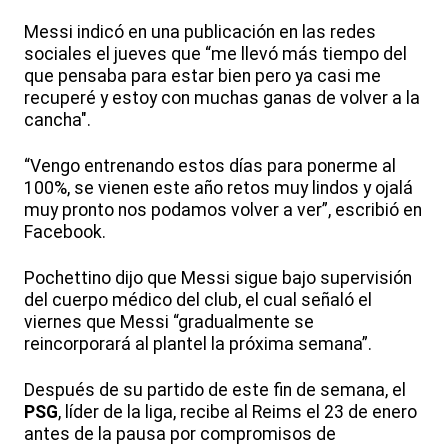
Messi indicó en una publicación en las redes
sociales el jueves que “me llevó más tiempo del
que pensaba para estar bien pero ya casi me
recuperé y estoy con muchas ganas de volver a la
cancha".
“Vengo entrenando estos días para ponerme al
100%, se vienen este año retos muy lindos y ojalá
muy pronto nos podamos volver a ver”, escribió en
Facebook.
Pochettino dijo que Messi sigue bajo supervisión
del cuerpo médico del club, el cual señaló el
viernes que Messi “gradualmente se
reincorporará al plantel la próxima semana”.
Después de su partido de este fin de semana, el
PSG
, líder de la liga, recibe al Reims el 23 de enero
antes de la pausa por compromisos de