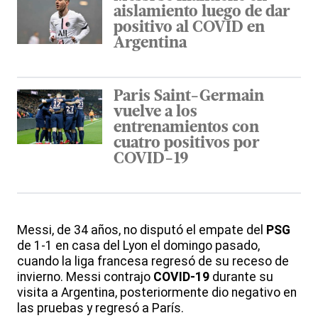
aislamiento luego de dar
positivo al COVID en
Argentina
Paris Saint-Germain
vuelve a los
entrenamientos con
cuatro positivos por
COVID-19
Messi, de 34 años, no disputó el empate del
PSG
de 1-1 en casa del Lyon el domingo pasado,
cuando la liga francesa regresó de su receso de
invierno. Messi contrajo
COVID-19
durante su
visita a Argentina, posteriormente dio negativo en
las pruebas y regresó a París.