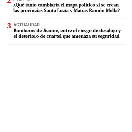
¿Qué tanto cambiaría el mapa político si se crean
las provincias Santa Lucía y Matías Ramón Mella?
ACTUALIDAD
Bomberos de Jicomé, entre el riesgo de desalojo y
el deterioro de cuartel que amenaza su seguridad