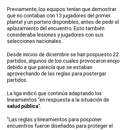
Previamente, los equipos tenían que demostrar
que no contaban con 13 jugadores del primer
plantel y un portero disponibles, antes de pedir el
aplazamiento del encuentro. Esto también
consideraba lesiones y jugadores con sus
selecciones nacionales.
Desde inicios de diciembre se han pospuesto 22
partidos, algunos de los cuales provocaron enojo
debido a que parecía que se estaban
aprovechando de las reglas para postergar
partidos.
La liga indicó que continúa adaptando los
lineamientos "en respuesta a la situación de
salud pública
".
"Las reglas y lineamientos para posponer
encuentros fueron diseñados para proteger el