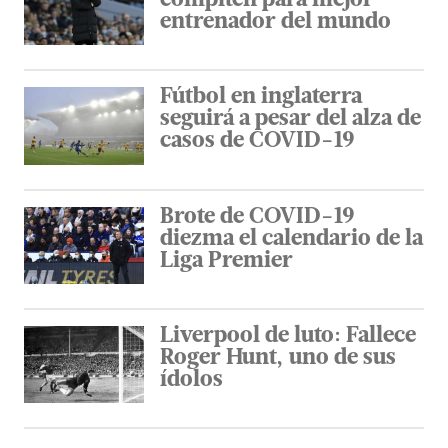
compiten para mejor
entrenador del mundo
Fútbol en inglaterra
seguirá a pesar del alza de
casos de COVID-19
Brote de COVID-19
diezma el calendario de la
Liga Premier
Liverpool de luto: Fallece
Roger Hunt, uno de sus
ídolos