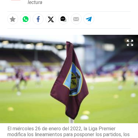
lectura
El miércoles 26 de enero del 2022, la Liga Premier
modifica los lineamientos para posponer los partidos, los