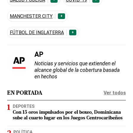
MANCHESTER CITY
+
FÚTBOL DE INGLATERRA
+
AP
Noticias y servicios que extienden el
alcance global de la cobertura basada
en hechos
Ver todos
EN PORTADA
DEPORTES
Con 15 oros impulsados por el boxeo, Dominicana
sube al cuarto lugar en los Juegos Centrocaribeños
POLÍTICA