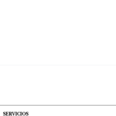
SERVICIOS