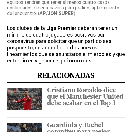
equipos tendrán que tener al menos cuatro casos
confirmados de coronavirus para pedir el aplazamiento
del encuentro. (
AP/JON SUPER
)
Los clubes de la
Liga Premier
deberán tener un
mínimo de cuatro jugadores positivos por
coronavirus para solicitar que un partido sea
pospuesto, de acuerdo con los nuevos
lineamientos que se anunciaron el miércoles y que
entrarán en vigencia el próximo mes.
RELACIONADAS
Cristiano Ronaldo dice
que el Manchester United
debe acabar en el Top 3
Guardiola y Tuchel