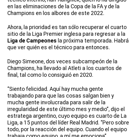
en las eliminaciones de la Copa de la FA y de la
Champions en los albores de este 2022.
Ahora, la prioridad es tan sólo recuperar el cuarto
sitio de la Liga Premier inglesa para regresar a la
Liga de Campeones
la próxima temporada. Habrá
que ver quién es el técnico para entonces.
Diego Simeone, dos veces subcampeón de la
Champions, ha llevado al Atleti a los cuartos de
final, tal como lo consiguió en 2020.
“Siento felicidad. Aquí hay mucha gente
trabajando para que las cosas salgan bien y
mucha gente involucrada para salir de la
irregularidad de este último mes y medio”, dijo el
estratega argentino, cuyo equipo es cuarto de La
Liga, a 15 puntos del líder Real Madrid. “Pero sobre
todo, por la reacción del equipo. Cuando el equipo
trabaja como equipo, a mí me emociona”.