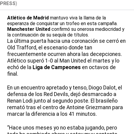
PRESS
)
Atlético de Madrid
mantuvo viva la llama de la
esperanza de conquistar un trofeo en esta campaña.
Manchester United
confirmó su onerosa mediocridad y
la continuación de su sequía de títulos.
La última puerta hacia una coronación se cerró en
Old Trafford, el escenario donde tan
frecuentemente ocurren ahora las decepciones.
Atlético superó 1-0 al Man United el martes y lo
echó de la
Liga de Campeones
en octavos de
final.
En un encuentro apretado y tenso, Diogo Dalot, el
defensa de los Red Devils, dejó desmarcado a
Renan Lodi junto al segundo poste. El brasileño
remató tras el centro de Antoine Griezmann para
marcar la diferencia a los 41 minutos.
“Hace unos meses yo no estaba jugando, pero