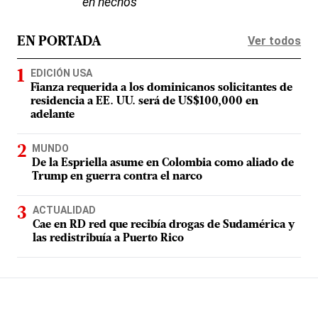
en hechos
Ver todos
EN PORTADA
EDICIÓN USA
Fianza requerida a los dominicanos solicitantes de
residencia a EE. UU. será de US$100,000 en
adelante
MUNDO
De la Espriella asume en Colombia como aliado de
Trump en guerra contra el narco
ACTUALIDAD
Cae en RD red que recibía drogas de Sudamérica y
las redistribuía a Puerto Rico