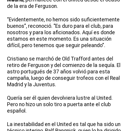
de la era de Ferguson.
“Evidentemente, no hemos sido suficientemente
buenos”, reconoció. “Es duro para el club, para
nosotros y para los aficionados. Aquí es donde
estamos en este momento. Es una situación
difícil, pero tenemos que seguir peleando”.
Cristiano se marchó de Old Trafford antes del
retiro de Ferguson y del comienzo de la sequía. El
astro portugués de 37 años volvió para esta
campaña, luego de conseguir trofeos con el Real
Madrid y la Juventus.
Quería ser él quien devolviera lustre al United.
Pero no hizo un solo tiro a puerta ante el club
español.
La inestabilidad en el United es tal que ha sido un
técnico interino, Ralf Rangnick, quien lo ha dirigido