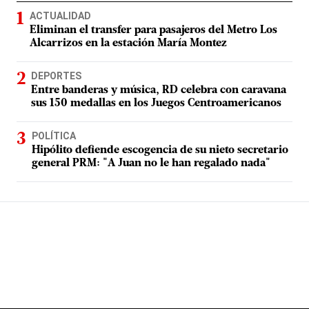
ACTUALIDAD
Eliminan el transfer para pasajeros del Metro Los
Alcarrizos en la estación María Montez
DEPORTES
Entre banderas y música, RD celebra con caravana
sus 150 medallas en los Juegos Centroamericanos
POLÍTICA
Hipólito defiende escogencia de su nieto secretario
general PRM: "A Juan no le han regalado nada"