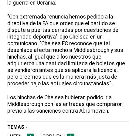
la guerra en Ucrania.
"Con extremada renuncia hemos pedido a la
directiva de la FA que orden que el partido se
dispute a puertas cerradas por cuestiones de
integridad deportiva", dijo Chelsea en un
comunicano. "Chelsea FC reconoce que tal
desenlace afecta mucho a Middlesbrough y sus
hinchas, al igual que a los nuestros que
adquirieron una cantidad limitada de boletos que
se vendieron antes que se aplicara la licencia,
pero creemos que es la manera más justa de
proceder bajo las actuales circunstancias".
Los hinchas de Chelsea hubieran podido ir a
Middlesbrough con las entradas que compraron
previo a las sanciones contra Abramovich.
TEMAS -