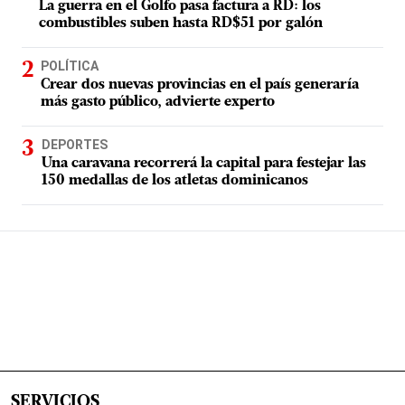
La guerra en el Golfo pasa factura a RD: los
combustibles suben hasta RD$51 por galón
POLÍTICA
Crear dos nuevas provincias en el país generaría
más gasto público, advierte experto
DEPORTES
Una caravana recorrerá la capital para festejar las
150 medallas de los atletas dominicanos
SERVICIOS