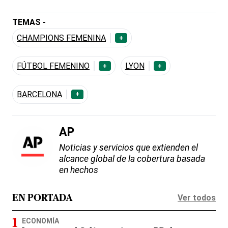
TEMAS -
CHAMPIONS FEMENINA
+
FÚTBOL FEMENINO
LYON
+
+
BARCELONA
+
AP
Noticias y servicios que extienden el
alcance global de la cobertura basada
en hechos
Ver todos
EN PORTADA
ECONOMÍA