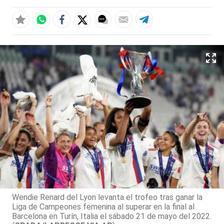
Wendie Renard del Lyon levanta el trofeo tras ganar la
Liga de Campeones femenina al superar en la final al
Barcelona en Turín, Italia el sábado 21 de mayo del 2022.