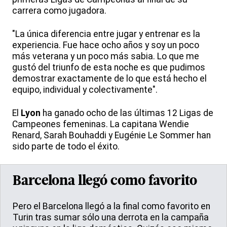
carrera como jugadora.
"La única diferencia entre jugar y entrenar es la
experiencia. Fue hace ocho años y soy un poco
más veterana y un poco más sabia. Lo que me
gustó del triunfo de esta noche es que pudimos
demostrar exactamente de lo que está hecho el
equipo, individual y colectivamente".
El
Lyon
ha ganado ocho de las últimas 12 Ligas de
Campeones femeninas. La capitana Wendie
Renard, Sarah Bouhaddi y Eugénie Le Sommer han
sido parte de todo el éxito.
Barcelona llegó como favorito
Pero el Barcelona llegó a la final como favorito en
Turin tras sumar sólo una derrota en la campaña