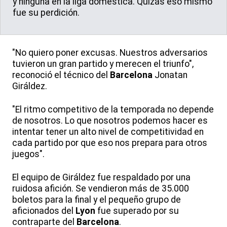
y ninguna en la liga doméstica. Quizás eso mismo
fue su perdición.
"No quiero poner excusas. Nuestros adversarios
tuvieron un gran partido y merecen el triunfo",
reconoció el técnico del
Barcelona
Jonatan
Giráldez.
"El ritmo competitivo de la temporada no depende
de nosotros. Lo que nosotros podemos hacer es
intentar tener un alto nivel de competitividad en
cada partido por que eso nos prepara para otros
juegos".
El equipo de Giráldez fue respaldado por una
ruidosa afición. Se vendieron más de 35.000
boletos para la final y el pequeño grupo de
aficionados del
Lyon
fue superado por su
contraparte del
Barcelona
.