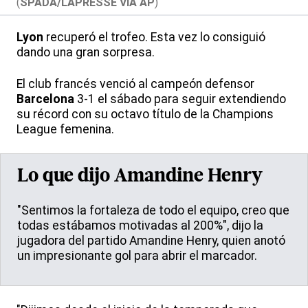
(
SPADA/LAPRESSE VIA AP
)
Lyon
recuperó el trofeo. Esta vez lo consiguió
dando una gran sorpresa.
El club francés venció al campeón defensor
Barcelona
3-1 el sábado para seguir extendiendo
su récord con su octavo título de la Champions
League femenina.
Lo que dijo Amandine Henry
"Sentimos la fortaleza de todo el equipo, creo que
todas estábamos motivadas al 200%", dijo la
jugadora del partido Amandine Henry, quien anotó
un impresionante gol para abrir el marcador.