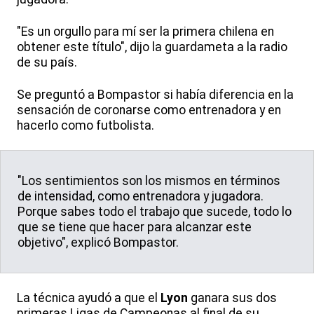
"Es un orgullo para mí ser la primera chilena en
obtener este título", dijo la guardameta a la radio
de su país.
Se preguntó a Bompastor si había diferencia en la
sensación de coronarse como entrenadora y en
hacerlo como futbolista.
"Los sentimientos son los mismos en términos
de intensidad, como entrenadora y jugadora.
Porque sabes todo el trabajo que sucede, todo lo
que se tiene que hacer para alcanzar este
objetivo", explicó Bompastor.
La técnica ayudó a que el
Lyon
ganara sus dos
primeras Ligas de Campeonas al final de su