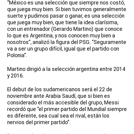
“México es una selección que siempre nos costó,
que juega muy bien. Si bien tuvimos generalmente
suerte y pudimos pasar o ganar, es una selección
que juega muy bien, que tiene la idea clarísima,
con un entrenador (Gerardo Martino) que conoce
lo que es Argentina, y nos conocen muy bien a
nosotros”, analizó la figura del PSG. “Seguramente
va a ser un grupo difícil, igual que el partido con
Polonia”.
Martino dirigió a la selección argentina entre 2014
y 2016.
El debut de los sudamericanos será el 22 de
noviembre ante Arabia Saudí, que si bien es
considerado el más accesible del grupo, Messi
recordó que “el primer partido del Mundial siempre
es diferente, sea cual sea el rival, están los
nervios del primer partido”.