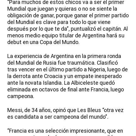
“Para muchos de estos chicos va a ser el primer
Mundial que juegan y quieras o no se siente la
obligación de ganar, porque ganar el primer partido
del Mundial es clave para todo lo que viene
después por lo que te da”, puntualizó el capitán. Al
menos medio equipo titular de Argentina hará su
debut en una Copa del Mundo.
La experiencia de Argentina en la primera ronda
del Mundial de Rusia fue traumática. Clasificó
tras vencer en el último partido a Nigeria, luego de
la derrota ante Croacia y un empate inesperado
ante la novata Islandia. La Albiceleste quedó
eliminada en octavos de final ante Francia, luego
campeona.
Messi, de 34 años, opinó que Les Bleus “otra vez
es candidata a ser campeona del mundo”.
“Francia es una selección impresionante, que en