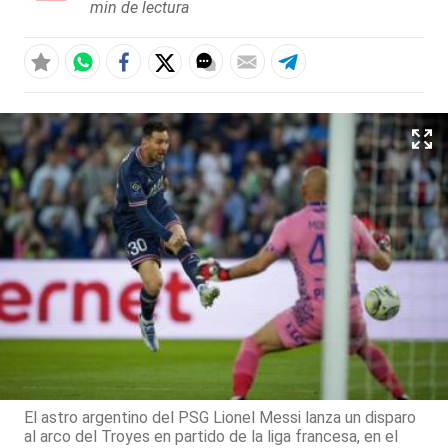
min de lectura
El astro argentino del PSG Lionel Messi lanza un disparo
al arco del Troyes en partido de la liga francesa, en el