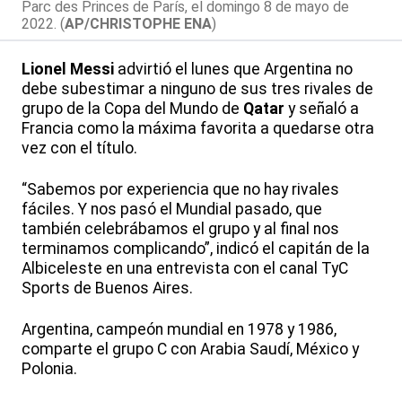
Parc des Princes de París, el domingo 8 de mayo de
2022. (
AP/CHRISTOPHE ENA
)
Lionel Messi
advirtió el lunes que Argentina no
debe subestimar a ninguno de sus tres rivales de
grupo de la Copa del Mundo de
Qatar
y señaló a
Francia como la máxima favorita a quedarse otra
vez con el título.
“Sabemos por experiencia que no hay rivales
fáciles. Y nos pasó el Mundial pasado, que
también celebrábamos el grupo y al final nos
terminamos complicando”, indicó el capitán de la
Albiceleste en una entrevista con el canal TyC
Sports de Buenos Aires.
Argentina, campeón mundial en 1978 y 1986,
comparte el grupo C con Arabia Saudí, México y
Polonia.