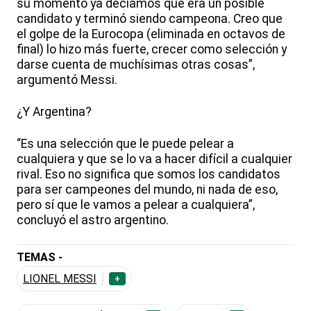
su momento ya decíamos que era un posible
candidato y terminó siendo campeona. Creo que
el golpe de la Eurocopa (eliminada en octavos de
final) lo hizo más fuerte, crecer como selección y
darse cuenta de muchísimas otras cosas”,
argumentó Messi.
¿Y Argentina?
“Es una selección que le puede pelear a
cualquiera y que se lo va a hacer difícil a cualquier
rival. Eso no significa que somos los candidatos
para ser campeones del mundo, ni nada de eso,
pero sí que le vamos a pelear a cualquiera”,
concluyó el astro argentino.
TEMAS -
LIONEL MESSI
+