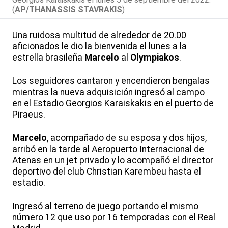
(
AP/THANASSIS STAVRAKIS
)
Una ruidosa multitud de alrededor de 20.00
aficionados le dio la bienvenida el lunes a la
estrella brasileña
Marcelo
al
Olympiakos
.
Los seguidores cantaron y encendieron bengalas
mientras la nueva adquisición ingresó al campo
en el Estadio Georgios Karaiskakis en el puerto de
Piraeus.
Marcelo
, acompañado de su esposa y dos hijos,
arribó en la tarde al Aeropuerto Internacional de
Atenas en un jet privado y lo acompañó el director
deportivo del club Christian Karembeu hasta el
estadio.
Ingresó al terreno de juego portando el mismo
número 12 que uso por 16 temporadas con el Real