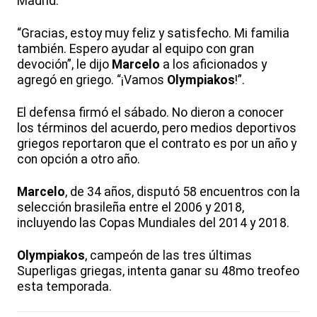
Madrid.
“Gracias, estoy muy feliz y satisfecho. Mi familia
también. Espero ayudar al equipo con gran
devoción”, le dijo
Marcelo
a los aficionados y
agregó en griego. “¡Vamos
Olympiakos
!”.
El defensa firmó el sábado. No dieron a conocer
los términos del acuerdo, pero medios deportivos
griegos reportaron que el contrato es por un año y
con opción a otro año.
Marcelo
, de 34 años, disputó 58 encuentros con la
selección brasileña entre el 2006 y 2018,
incluyendo las Copas Mundiales del 2014 y 2018.
Olympiakos
, campeón de las tres últimas
Superligas griegas, intenta ganar su 48mo treofeo
esta temporada.