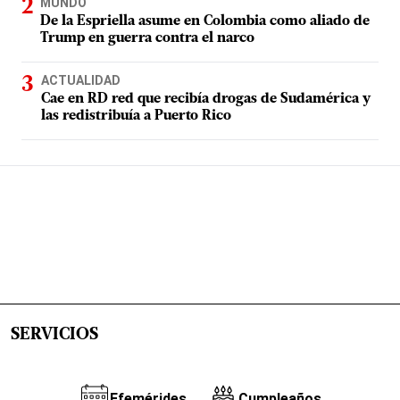
MUNDO
De la Espriella asume en Colombia como aliado de
Trump en guerra contra el narco
ACTUALIDAD
Cae en RD red que recibía drogas de Sudamérica y
las redistribuía a Puerto Rico
SERVICIOS
Efemérides
Cumpleaños