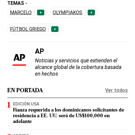
TEMAS -
MARCELO
OLYMPIAKOS
+
+
FÚTBOL GRIEGO
+
AP
Noticias y servicios que extienden el
alcance global de la cobertura basada
en hechos
Ver todos
EN PORTADA
EDICIÓN USA
Fianza requerida a los dominicanos solicitantes de
residencia a EE. UU. será de US$100,000 en
adelante