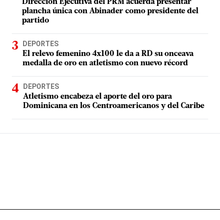
Dirección Ejecutiva del PRM acuerda presentar
plancha única con Abinader como presidente del
partido
DEPORTES
El relevo femenino 4x100 le da a RD su onceava
medalla de oro en atletismo con nuevo récord
DEPORTES
Atletismo encabeza el aporte del oro para
Dominicana en los Centroamericanos y del Caribe