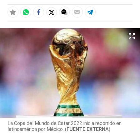
La Copa del Mundo de Catar 2022 inicia recorrido en
latinoamérica por México. (
FUENTE EXTERNA
)