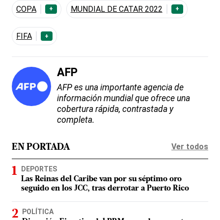
COPA
MUNDIAL DE CATAR 2022
+
+
FIFA
+
AFP
AFP es una importante agencia de
información mundial que ofrece una
cobertura rápida, contrastada y
completa.
Ver todos
EN PORTADA
DEPORTES
Las Reinas del Caribe van por su séptimo oro
seguido en los JCC, tras derrotar a Puerto Rico
POLÍTICA