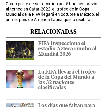
Como parte de su recorrido por 51 países previo
al torneo en Catar-2022, el trofeo de la
Copa
Mundial
de la
FIFA
llegará en octubre a México, el
primer país de América Latina que lo recibirá.
RELACIONADAS
FIFA inspecciona el
estadio Azteca rumbo al
Mundial 2026
La FIFA llevará el trofeo
de la Copa del Mundo a
las 32 naciones
clasificadas
Los días que faltan para