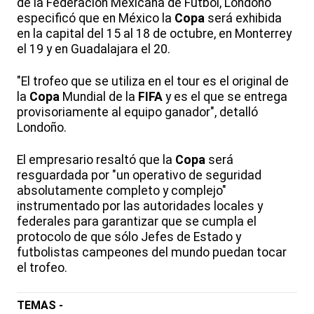
de la Federación Mexicana de Fútbol, Londoño
especificó que en México la
Copa
será exhibida
en la capital del 15 al 18 de octubre, en Monterrey
el 19 y en Guadalajara el 20.
"El trofeo que se utiliza en el tour es el original de
la
Copa
Mundial de la
FIFA
y es el que se entrega
provisoriamente al equipo ganador", detalló
Londoño.
El empresario resaltó que la
Copa
será
resguardada por "un operativo de seguridad
absolutamente completo y complejo"
instrumentado por las autoridades locales y
federales para garantizar que se cumpla el
protocolo de que sólo Jefes de Estado y
futbolistas campeones del mundo puedan tocar
el trofeo.
TEMAS -