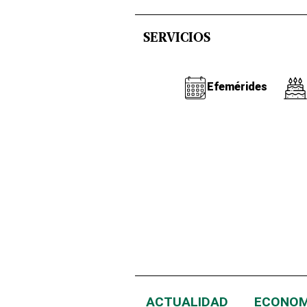
SERVICIOS
Efemérides
ACTUALIDAD
ECONOM