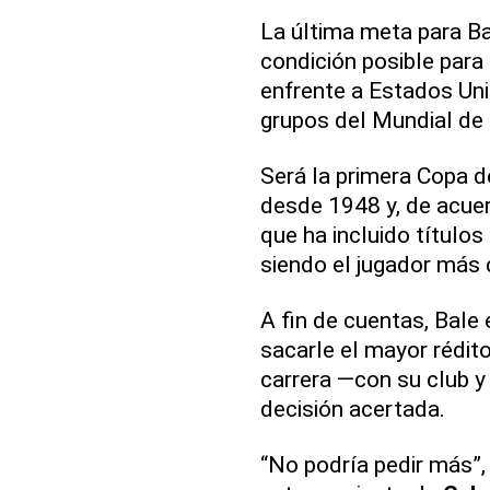
La última meta para Ba
condición posible para
enfrente a Estados Uni
grupos del Mundial de 
Será la primera Copa d
desde 1948 y, de acuer
que ha incluido título
siendo el jugador más
A fin de cuentas, Bale
sacarle el mayor rédit
carrera —con su club y
decisión acertada.
“No podría pedir más”, 