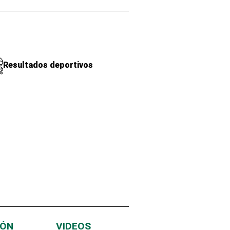
Resultados deportivos
IÓN
VIDEOS