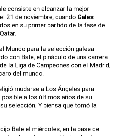
le consiste en alcanzar la mejor
 el 21 de noviembre, cuando
Gales
dos en su primer partido de la fase de
Qatar.
el Mundo para la selección galesa
do con Bale, el pináculo de una carrera
s de la Liga de Campeones con el Madrid,
 caro del mundo.
 eligió mudarse a Los Ángeles para
o posible a los últimos años de su
 su selección. Y piensa que tomó la
dijo Bale el miércoles, en la base de