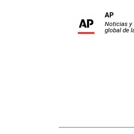
AP
Noticias y
global de 