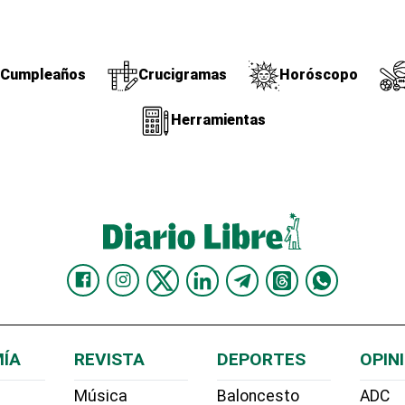
Cumpleaños
Crucigramas
Horóscopo
Herramientas
ÍA
REVISTA
DEPORTES
OPIN
Música
Baloncesto
ADC