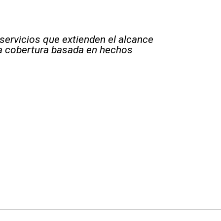
 servicios que extienden el alcance
la cobertura basada en hechos