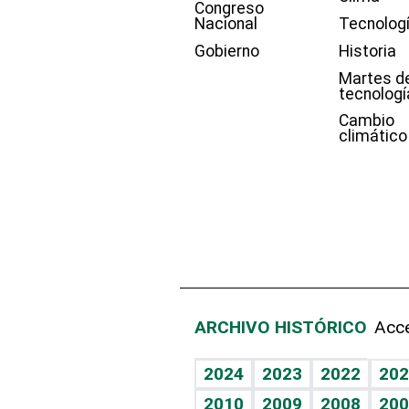
Congreso
Nacional
Tecnolog
Gobierno
Historia
Martes d
tecnologí
Cambio
climático
ARCHIVO HISTÓRICO
Acce
2024
2023
2022
202
2010
2009
2008
200