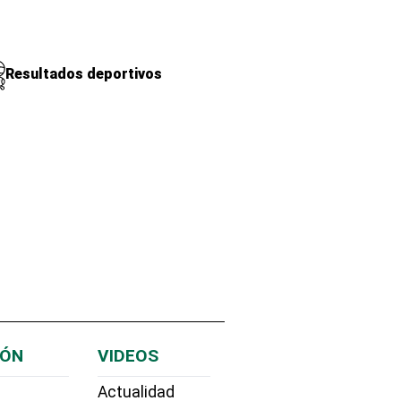
Resultados deportivos
IÓN
VIDEOS
Actualidad