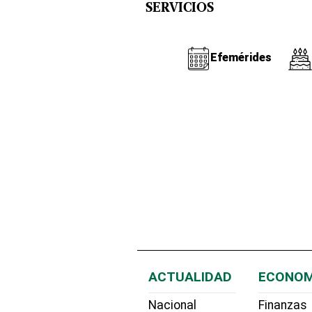
SERVICIOS
Efemérides
ACTUALIDAD
ECONOM
Nacional
Finanzas