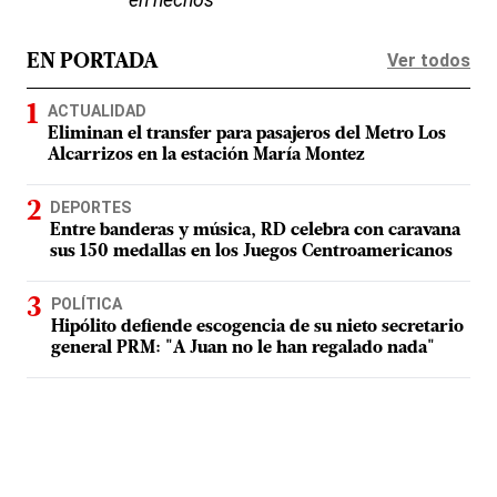
Ver todos
EN PORTADA
ACTUALIDAD
Eliminan el transfer para pasajeros del Metro Los
Alcarrizos en la estación María Montez
DEPORTES
Entre banderas y música, RD celebra con caravana
sus 150 medallas en los Juegos Centroamericanos
POLÍTICA
Hipólito defiende escogencia de su nieto secretario
general PRM: "A Juan no le han regalado nada"