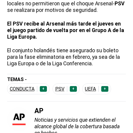
locales no permitieron que el choque Arsenal-
PSV
se realizara por motivos de seguridad.
El PSV recibe al Arsenal más tarde el jueves en
el juego partido de vuelta por en el Grupo A de la
Liga Europa.
El conjunto holandés tiene asegurado su boleto
para la fase eliminatoria en febrero, ya sea de la
Liga Europa o de la Liga Conferencia.
TEMAS -
CONDUCTA
PSV
UEFA
+
+
+
AP
Noticias y servicios que extienden el
alcance global de la cobertura basada
en hechos