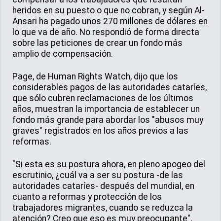
heridos en su puesto o que no cobran, y según Al-
Ansari ha pagado unos 270 millones de dólares en
lo que va de año. No respondió de forma directa
sobre las peticiones de crear un fondo más
amplio de compensación.
Page, de Human Rights Watch, dijo que los
considerables pagos de las autoridades cataríes,
que sólo cubren reclamaciones de los últimos
años, muestran la importancia de establecer un
fondo más grande para abordar los "abusos muy
graves" registrados en los años previos a las
reformas.
"Si esta es su postura ahora, en pleno apogeo del
escrutinio, ¿cuál va a ser su postura -de las
autoridades cataríes- después del mundial, en
cuanto a reformas y protección de los
trabajadores migrantes, cuando se reduzca la
atención? Creo que eso es muy preocupante",