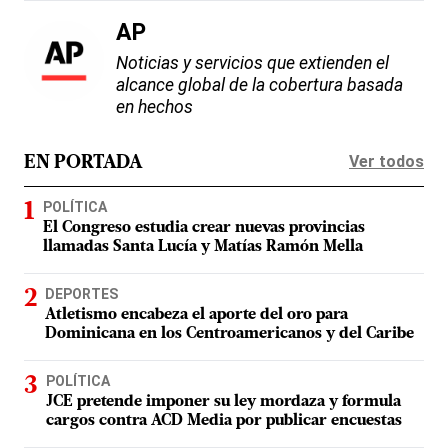
AP
Noticias y servicios que extienden el
alcance global de la cobertura basada
en hechos
Ver todos
EN PORTADA
POLÍTICA
El Congreso estudia crear nuevas provincias
llamadas Santa Lucía y Matías Ramón Mella
DEPORTES
Atletismo encabeza el aporte del oro para
Dominicana en los Centroamericanos y del Caribe
POLÍTICA
JCE pretende imponer su ley mordaza y formula
cargos contra ACD Media por publicar encuestas