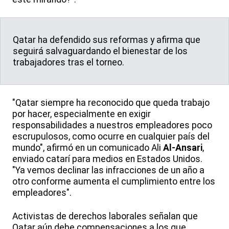
Qatar ha defendido sus reformas y afirma que
seguirá salvaguardando el bienestar de los
trabajadores tras el torneo.
"Qatar siempre ha reconocido que queda trabajo
por hacer, especialmente en exigir
responsabilidades a nuestros empleadores poco
escrupulosos, como ocurre en cualquier país del
mundo", afirmó en un comunicado Ali
Al-Ansari
,
enviado catarí para medios en Estados Unidos.
"Ya vemos declinar las infracciones de un año a
otro conforme aumenta el cumplimiento entre los
empleadores".
Activistas de derechos laborales señalan que
Qatar aún debe compensaciones a los que