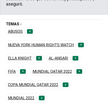
aseguró.
TEMAS -
ABUSOS
+
NUEVA YORK HUMAN RIGHTS WATCH
+
ELLA KNIGHT
AL-ANSARI
+
+
FIFA
MUNDIAL QATAR 2022
+
+
COPA MUNDIAL QATAR 2022
+
MUNDIAL 2022
+