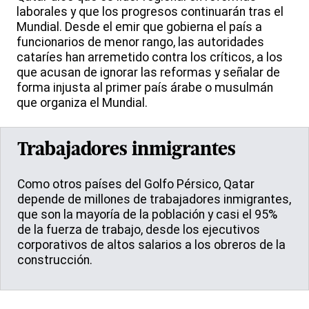
laborales y que los progresos continuarán tras el
Mundial. Desde el emir que gobierna el país a
funcionarios de menor rango, las autoridades
cataríes han arremetido contra los críticos, a los
que acusan de ignorar las reformas y señalar de
forma injusta al primer país árabe o musulmán
que organiza el Mundial.
Trabajadores inmigrantes
Como otros países del Golfo Pérsico, Qatar
depende de millones de trabajadores inmigrantes,
que son la mayoría de la población y casi el 95%
de la fuerza de trabajo, desde los ejecutivos
corporativos de altos salarios a los obreros de la
construcción.