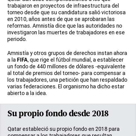
trabajaron en proyectos de infraestructura del
torneo desde que su candidatura salió victoriosa
en 2010, años antes de que se aprobaran las
reformas. Amnistía dice que las autoridades no
investigaron las muertes de trabajadores en ese
periodo.
Amnistía y otros grupos de derechos instan ahora
a la
FIFA
, que rige el fútbol mundial, a establecer
un fondo de 440 millones de dólares -equivalente
al total de premios del torneo- para compensar a
los trabajadores, una petición que han respaldado
varias federaciones. El organismo ha dicho estar
abierto a la idea.
Su propio fondo desde 2018
Qatar estableció su propio fondo en 2018 para
compensar a los trabajadores que resultan