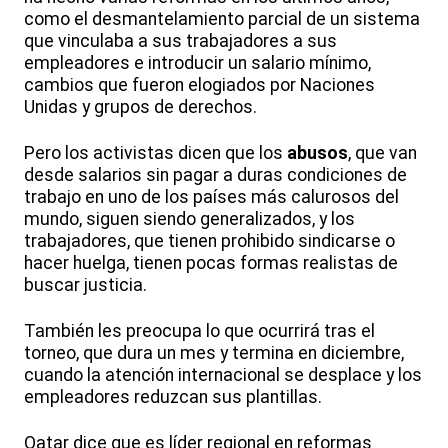
como el desmantelamiento parcial de un sistema
que vinculaba a sus trabajadores a sus
empleadores e introducir un salario mínimo,
cambios que fueron elogiados por Naciones
Unidas y grupos de derechos.
Pero los activistas dicen que los
abusos
, que van
desde salarios sin pagar a duras condiciones de
trabajo en uno de los países más calurosos del
mundo, siguen siendo generalizados, y los
trabajadores, que tienen prohibido sindicarse o
hacer huelga, tienen pocas formas realistas de
buscar justicia.
También les preocupa lo que ocurrirá tras el
torneo, que dura un mes y termina en diciembre,
cuando la atención internacional se desplace y los
empleadores reduzcan sus plantillas.
Qatar dice que es líder regional en reformas