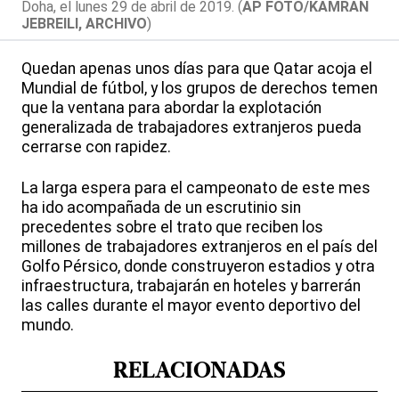
Doha, el lunes 29 de abril de 2019. (
AP FOTO/KAMRAN
JEBREILI, ARCHIVO
)
Quedan apenas unos días para que Qatar acoja el
Mundial de fútbol, y los grupos de derechos temen
que la ventana para abordar la explotación
generalizada de trabajadores extranjeros pueda
cerrarse con rapidez.
La larga espera para el campeonato de este mes
ha ido acompañada de un escrutinio sin
precedentes sobre el trato que reciben los
millones de trabajadores extranjeros en el país del
Golfo Pérsico, donde construyeron estadios y otra
infraestructura, trabajarán en hoteles y barrerán
las calles durante el mayor evento deportivo del
mundo.
RELACIONADAS