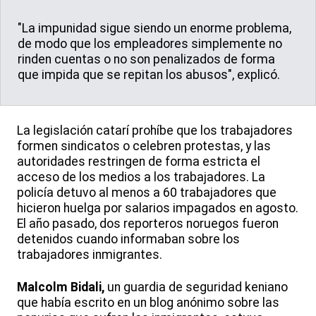
"La impunidad sigue siendo un enorme problema,
de modo que los empleadores simplemente no
rinden cuentas o no son penalizados de forma
que impida que se repitan los abusos", explicó.
La legislación catarí prohíbe que los trabajadores
formen sindicatos o celebren protestas, y las
autoridades restringen de forma estricta el
acceso de los medios a los trabajadores. La
policía detuvo al menos a 60 trabajadores que
hicieron huelga por salarios impagados en agosto.
El año pasado, dos reporteros noruegos fueron
detenidos cuando informaban sobre los
trabajadores inmigrantes.
Malcolm Bidali,
un guardia de seguridad keniano
que había escrito en un blog anónimo sobre las