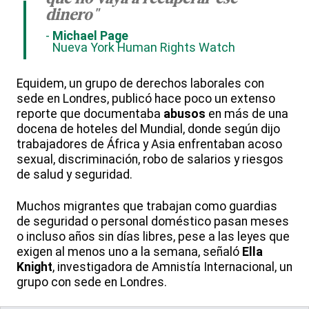
dinero"
Michael Page
Nueva York Human Rights Watch
Equidem, un grupo de derechos laborales con
sede en Londres, publicó hace poco un extenso
reporte que documentaba
abusos
en más de una
docena de hoteles del Mundial, donde según dijo
trabajadores de África y Asia enfrentaban acoso
sexual, discriminación, robo de salarios y riesgos
de salud y seguridad.
Muchos migrantes que trabajan como guardias
de seguridad o personal doméstico pasan meses
o incluso años sin días libres, pese a las leyes que
exigen al menos uno a la semana, señaló
Ella
Knight
, investigadora de Amnistía Internacional, un
grupo con sede en Londres.