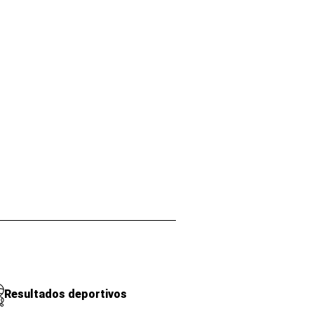
Resultados deportivos