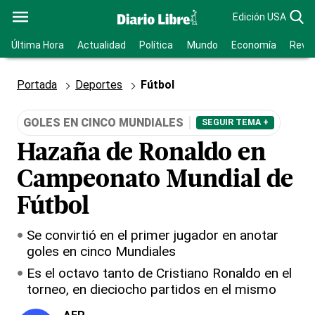
Edición USA
Última Hora
Actualidad
Política
Mundo
Economía
Revis
Portada
Deportes
Fútbol
GOLES EN CINCO MUNDIALES
SEGUIR TEMA +
Hazaña de Ronaldo en
Campeonato Mundial de
Fútbol
Se convirtió en el primer jugador en anotar
goles en cinco Mundiales
Es el octavo tanto de Cristiano Ronaldo en el
torneo, en dieciocho partidos en el mismo