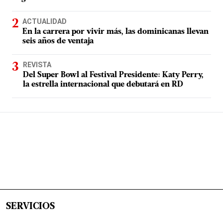
ACTUALIDAD
En la carrera por vivir más, las dominicanas llevan
seis años de ventaja
REVISTA
Del Super Bowl al Festival Presidente: Katy Perry,
la estrella internacional que debutará en RD
SERVICIOS