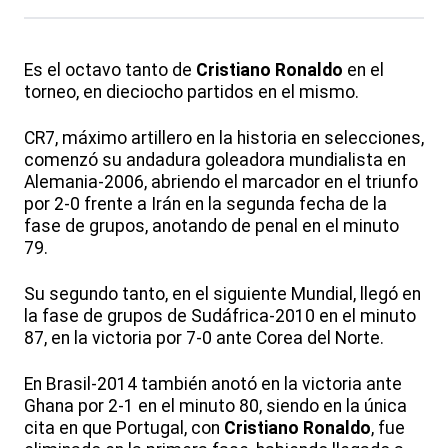
Es el octavo tanto de
Cristiano Ronaldo
en el
torneo, en dieciocho partidos en el mismo.
CR7, máximo artillero en la historia en selecciones,
comenzó su andadura goleadora mundialista en
Alemania-2006, abriendo el marcador en el triunfo
por 2-0 frente a Irán en la segunda fecha de la
fase de grupos, anotando de penal en el minuto
79.
Su segundo tanto, en el siguiente Mundial, llegó en
la fase de grupos de Sudáfrica-2010 en el minuto
87, en la victoria por 7-0 ante Corea del Norte.
En Brasil-2014 también anotó en la victoria ante
Ghana por 2-1 en el minuto 80, siendo en la única
cita en que Portugal, con
Cristiano Ronaldo
, fue