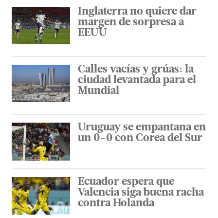
Inglaterra no quiere dar
margen de sorpresa a
EEUU
Calles vacías y grúas: la
ciudad levantada para el
Mundial
Uruguay se empantana en
un 0-0 con Corea del Sur
Ecuador espera que
Valencia siga buena racha
contra Holanda