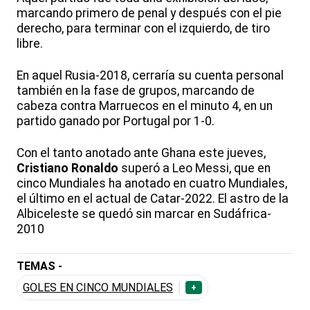
marcando primero de penal y después con el pie
derecho, para terminar con el izquierdo, de tiro
libre.
En aquel Rusia-2018, cerraría su cuenta personal
también en la fase de grupos, marcando de
cabeza contra Marruecos en el minuto 4, en un
partido ganado por Portugal por 1-0.
Con el tanto anotado ante Ghana este jueves,
Cristiano Ronaldo
superó a Leo Messi, que en
cinco Mundiales ha anotado en cuatro Mundiales,
el último en el actual de Catar-2022. El astro de la
Albiceleste se quedó sin marcar en Sudáfrica-
2010
TEMAS -
GOLES EN CINCO MUNDIALES
+