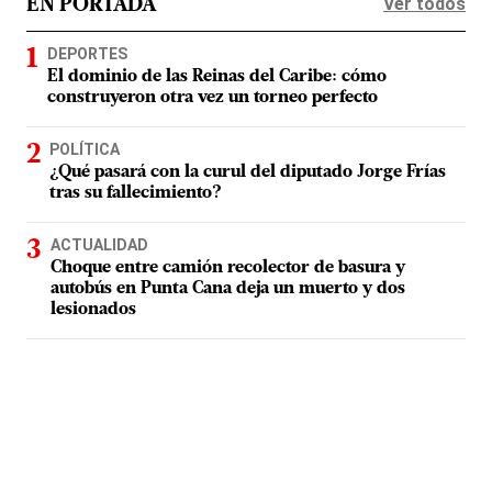
Ver todos
EN PORTADA
DEPORTES
El dominio de las Reinas del Caribe: cómo
construyeron otra vez un torneo perfecto
POLÍTICA
¿Qué pasará con la curul del diputado Jorge Frías
tras su fallecimiento?
ACTUALIDAD
Choque entre camión recolector de basura y
autobús en Punta Cana deja un muerto y dos
lesionados