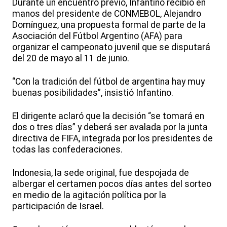
Durante un encuentro previo, Infantino recibió en
manos del presidente de CONMEBOL, Alejandro
Domínguez, una propuesta formal de parte de la
Asociación del Fútbol Argentino (AFA) para
organizar el campeonato juvenil que se disputará
del 20 de mayo al 11 de junio.
“Con la tradición del fútbol de argentina hay muy
buenas posibilidades”, insistió Infantino.
El dirigente aclaró que la decisión “se tomará en
dos o tres días” y deberá ser avalada por la junta
directiva de FIFA, integrada por los presidentes de
todas las confederaciones.
Indonesia, la sede original, fue despojada de
albergar el certamen pocos días antes del sorteo
en medio de la agitación política por la
participación de Israel.