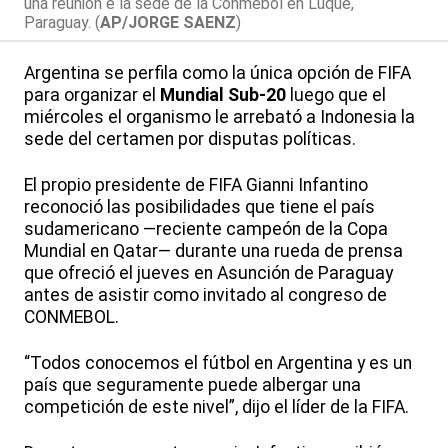
una reunión e la sede de la Conmebol en Luque,
Paraguay. (
AP/JORGE SAENZ
)
Argentina se perfila como la única opción de FIFA
para organizar el
Mundial Sub-20
luego que el
miércoles el organismo le arrebató a Indonesia la
sede del certamen por disputas políticas.
El propio presidente de FIFA Gianni Infantino
reconoció las posibilidades que tiene el país
sudamericano —reciente campeón de la Copa
Mundial en Qatar— durante una rueda de prensa
que ofreció el jueves en Asunción de Paraguay
antes de asistir como invitado al congreso de
CONMEBOL.
“Todos conocemos el fútbol en Argentina y es un
país que seguramente puede albergar una
competición de este nivel”, dijo el líder de la FIFA.