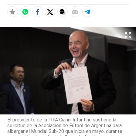
El presidente de la FIFA Gianni Infantino sostiene la
solicitud de la Asociación de Fútbol de Argentina para
albergar el Mundial Sub-20 que inicia en mayo, durante