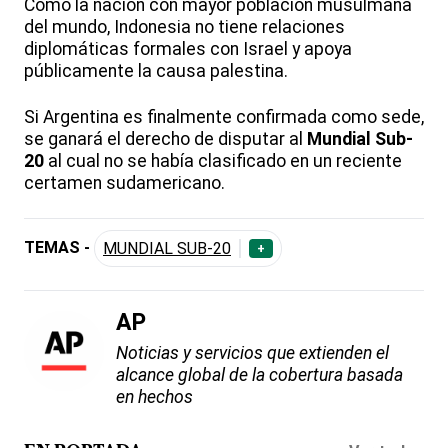
Como la nación con mayor población musulmana
del mundo, Indonesia no tiene relaciones
diplomáticas formales con Israel y apoya
públicamente la causa palestina.
Si Argentina es finalmente confirmada como sede,
se ganará el derecho de disputar al
Mundial Sub-
20
al cual no se había clasificado en un reciente
certamen sudamericano.
TEMAS -
MUNDIAL SUB-20
+
AP
Noticias y servicios que extienden el
alcance global de la cobertura basada
en hechos