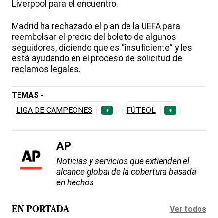
Liverpool para el encuentro.
Madrid ha rechazado el plan de la UEFA para
reembolsar el precio del boleto de algunos
seguidores, diciendo que es “insuficiente” y les
está ayudando en el proceso de solicitud de
reclamos legales.
TEMAS -
LIGA DE CAMPEONES
FÚTBOL
+
+
AP
Noticias y servicios que extienden el
alcance global de la cobertura basada
en hechos
Ver todos
EN PORTADA