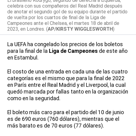
El brasileño Rodrygo, segundo de derecha a izquierda,
celebra con sus compañeros del Real Madrid después
de anotar el segundo gol de su equipo durante el partido
de vuelta por los cuartos de final de la Liga de
Campeones ante el Chelsea, el martes 18 de abril de
2023, en Londres. (
AP/KIRSTY WIGGLESWORTH
)
La UEFA ha congelado los precios de los boletos
para la final de la
Liga de Campeones
de este año
en Estambul.
El costo de una entrada en cada una de las cuatro
categorías es el mismo que para la final de 2022
en París entre el Real Madrid y el Liverpool, la cual
quedó marcada por fallas tanto en la organización
como en la seguridad.
El boleto más caro para el partido del 10 de junio
es de 690 euros (760 dólares), mientras que el
más barato es de 70 euros (77 dólares).