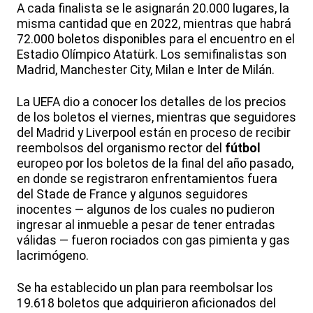
A cada finalista se le asignarán 20.000 lugares, la
misma cantidad que en 2022, mientras que habrá
72.000 boletos disponibles para el encuentro en el
Estadio Olímpico Atatürk. Los semifinalistas son
Madrid, Manchester City, Milan e Inter de Milán.
La UEFA dio a conocer los detalles de los precios
de los boletos el viernes, mientras que seguidores
del Madrid y Liverpool están en proceso de recibir
reembolsos del organismo rector del
fútbol
europeo por los boletos de la final del año pasado,
en donde se registraron enfrentamientos fuera
del Stade de France y algunos seguidores
inocentes — algunos de los cuales no pudieron
ingresar al inmueble a pesar de tener entradas
válidas — fueron rociados con gas pimienta y gas
lacrimógeno.
Se ha establecido un plan para reembolsar los
19.618 boletos que adquirieron aficionados del