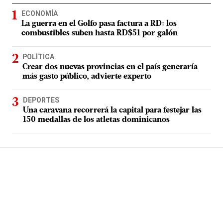
ECONOMÍA
La guerra en el Golfo pasa factura a RD: los
combustibles suben hasta RD$51 por galón
POLÍTICA
Crear dos nuevas provincias en el país generaría
más gasto público, advierte experto
DEPORTES
Una caravana recorrerá la capital para festejar las
150 medallas de los atletas dominicanos