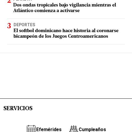
Dos ondas tropicales bajo vigilancia mientras el
Atlántico comienza a activarse
DEPORTES
El softbol dominicano hace historia al coronarse
bicampeón de los Juegos Centroamericanos
SERVICIOS
Efemérides
Cumpleaños