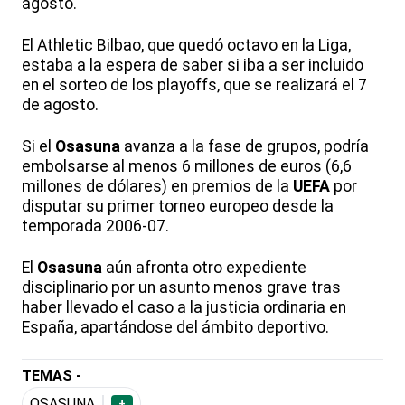
agosto.
El Athletic Bilbao, que quedó octavo en la Liga,
estaba a la espera de saber si iba a ser incluido
en el sorteo de los playoffs, que se realizará el 7
de agosto.
Si el
Osasuna
avanza a la fase de grupos, podría
embolsarse al menos 6 millones de euros (6,6
millones de dólares) en premios de la
UEFA
por
disputar su primer torneo europeo desde la
temporada 2006-07.
El
Osasuna
aún afronta otro expediente
disciplinario por un asunto menos grave tras
haber llevado el caso a la justicia ordinaria en
España, apartándose del ámbito deportivo.
TEMAS -
OSASUNA
+