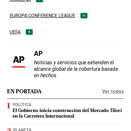
EUROPA CONFERENCE LEAGUE
+
UEFA
+
AP
Noticias y servicios que extienden el
alcance global de la cobertura basada
en hechos
Ver todos
EN PORTADA
POLÍTICA
El Gobierno inicia construcción del Mercado Tilorí
en la Carretera Internacional
PLANETA