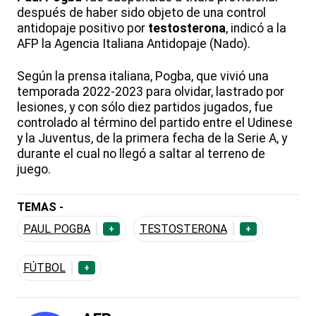
después de haber sido objeto de una control
antidopaje positivo por
testosterona
, indicó a la
AFP la Agencia Italiana Antidopaje (Nado).
Según la prensa italiana, Pogba, que vivió una
temporada 2022-2023 para olvidar, lastrado por
lesiones, y con sólo diez partidos jugados, fue
controlado al término del partido entre el Udinese
y la Juventus, de la primera fecha de la Serie A, y
durante el cual no llegó a saltar al terreno de
juego.
TEMAS -
PAUL POGBA
TESTOSTERONA
+
+
FÚTBOL
+