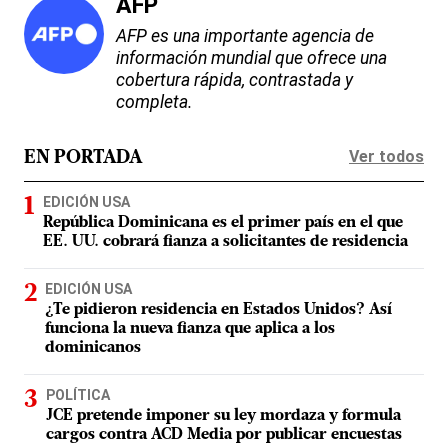
AFP
AFP es una importante agencia de
información mundial que ofrece una
cobertura rápida, contrastada y
completa.
Ver todos
EN PORTADA
EDICIÓN USA
República Dominicana es el primer país en el que
EE. UU. cobrará fianza a solicitantes de residencia
EDICIÓN USA
¿Te pidieron residencia en Estados Unidos? Así
funciona la nueva fianza que aplica a los
dominicanos
POLÍTICA
JCE pretende imponer su ley mordaza y formula
cargos contra ACD Media por publicar encuestas