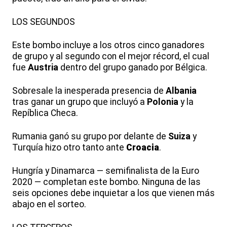
LOS SEGUNDOS
Este bombo incluye a los otros cinco ganadores
de grupo y al segundo con el mejor récord, el cual
fue
Austria
dentro del grupo ganado por Bélgica.
Sobresale la inesperada presencia de
Albania
tras ganar un grupo que incluyó a
Polonia
y la
Repíblica Checa.
Rumania ganó su grupo por delante de
Suiza
y
Turquía hizo otro tanto ante
Croacia
.
Hungría y Dinamarca — semifinalista de la Euro
2020 — completan este bombo. Ninguna de las
seis opciones debe inquietar a los que vienen más
abajo en el sorteo.