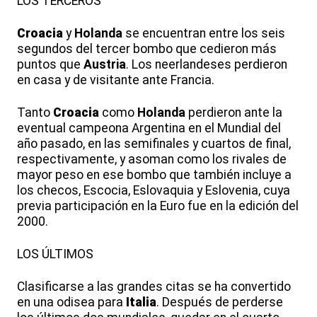
LOS TERCEROS
Croacia
y
Holanda
se encuentran entre los seis
segundos del tercer bombo que cedieron más
puntos que
Austria
. Los neerlandeses perdieron
en casa y de visitante ante Francia.
Tanto
Croacia
como
Holanda
perdieron ante la
eventual campeona Argentina en el Mundial del
año pasado, en las semifinales y cuartos de final,
respectivamente, y asoman como los rivales de
mayor peso en ese bombo que también incluye a
los checos, Escocia, Eslovaquia y Eslovenia, cuya
previa participación en la Euro fue en la edición del
2000.
LOS ÚLTIMOS
Clasificarse a las grandes citas se ha convertido
en una odisea para
Italia
. Después de perderse