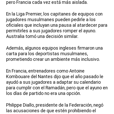
pero Francia cada vez está más aislada.
En la Liga Premier, los capitanes de equipos con
jugadores musulmanes pueden pedirle a los
oficiales que incluyan una pausa al atardecer para
permitirles a sus jugadores romper el ayuno.
Australia tomó una decisión similar.
Además, algunos equipos ingleses firmaron una
carta para los deportistas musulmanes,
prometiendo crear un ambiente más inclusivo.
En Francia, entrenadores como Antoine
Kombouare del Nantes dijo que el año pasado le
ayudó a sus jugadores a adaptar su calendario
para cumplir con el Ramadán, pero que el ayuno en
los días de partido no era una opción.
Philippe Diallo, presidente de la Federación, negó
las acusaciones de que estén prohibiendo el