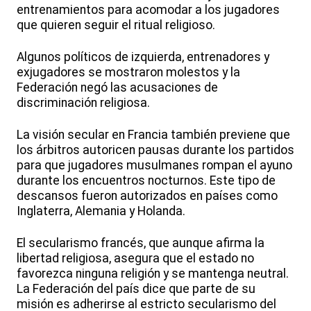
entrenamientos para acomodar a los jugadores
que quieren seguir el ritual religioso.
Algunos políticos de izquierda, entrenadores y
exjugadores se mostraron molestos y la
Federación negó las acusaciones de
discriminación religiosa.
La visión secular en Francia también previene que
los árbitros autoricen pausas durante los partidos
para que jugadores musulmanes rompan el ayuno
durante los encuentros nocturnos. Este tipo de
descansos fueron autorizados en países como
Inglaterra, Alemania y Holanda.
El secularismo francés, que aunque afirma la
libertad religiosa, asegura que el estado no
favorezca ninguna religión y se mantenga neutral.
La Federación del país dice que parte de su
misión es adherirse al estricto secularismo del