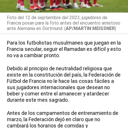
Foto del 12 de septiembre del 2023, jugadores de
Francia posan para la foto antes del encuentro amistoso
ante Alemania en Dortmund. (
AP/MARTIN MEISSNER
)
Para los futbolistas musulmanes que juegan en la
Francia secular, seguir el Ramadan es difícil y esto
no va a cambiar pronto.
Debido al principio de neutralidad religiosa que
existe en la constitución del país, la Federación de
Fútbol de Francia no le hace las cosas fáciles a
sus jugadores internacionales que desean no
beber y comer entre el amanecer y atardecer
durante este mes sagrado.
Antes de los campamentos de entrenamiento de
marzo, la Federación dejó en claro que no
cambiará los horarios de comidas y