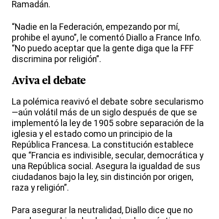
Ramadán.
“Nadie en la Federación, empezando por mí,
prohibe el ayuno”, le comentó Diallo a France Info.
“No puedo aceptar que la gente diga que la FFF
discrimina por religión”.
Aviva el debate
La polémica reavivó el debate sobre secularismo
—aún volátil más de un siglo después de que se
implementó la ley de 1905 sobre separación de la
iglesia y el estado como un principio de la
República Francesa. La constitución establece
que “Francia es indivisible, secular, democrática y
una República social. Asegura la igualdad de sus
ciudadanos bajo la ley, sin distinción por origen,
raza y religión”.
Para asegurar la neutralidad, Diallo dice que no