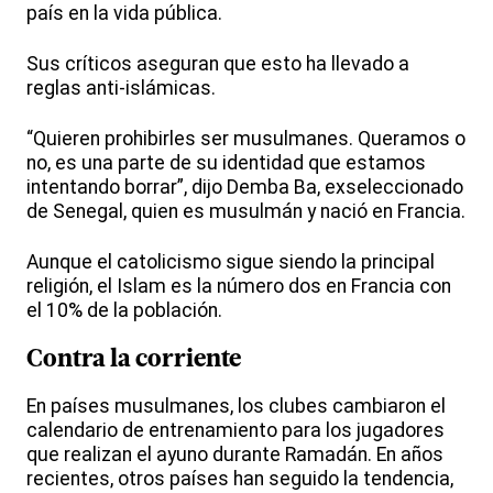
país en la vida pública.
Sus críticos aseguran que esto ha llevado a
reglas anti-islámicas.
“Quieren prohibirles ser musulmanes. Queramos o
no, es una parte de su identidad que estamos
intentando borrar”, dijo Demba Ba, exseleccionado
de Senegal, quien es musulmán y nació en Francia.
Aunque el catolicismo sigue siendo la principal
religión, el Islam es la número dos en Francia con
el 10% de la población.
Contra la corriente
En países musulmanes, los clubes cambiaron el
calendario de entrenamiento para los jugadores
que realizan el ayuno durante Ramadán. En años
recientes, otros países han seguido la tendencia,