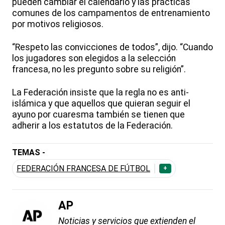
pueden cambiar el calendario y las prácticas
comunes de los campamentos de entrenamiento
por motivos religiosos.
“Respeto las convicciones de todos”, dijo. “Cuando
los jugadores son elegidos a la selección
francesa, no les pregunto sobre su religión”.
La Federación insiste que la regla no es anti-
islámica y que aquellos que quieran seguir el
ayuno por cuaresma también se tienen que
adherir a los estatutos de la Federación.
TEMAS -
FEDERACIÓN FRANCESA DE FÚTBOL
+
AP
Noticias y servicios que extienden el