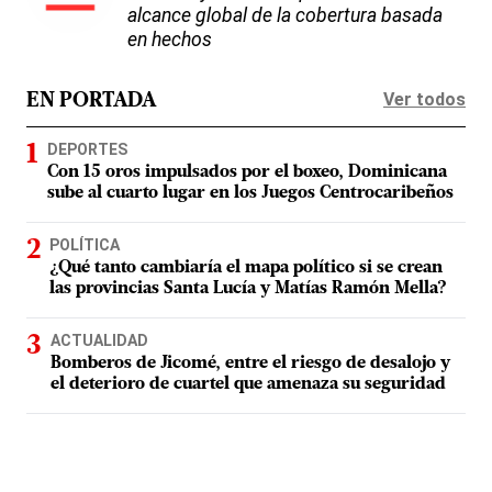
alcance global de la cobertura basada
en hechos
Ver todos
EN PORTADA
DEPORTES
Con 15 oros impulsados por el boxeo, Dominicana
sube al cuarto lugar en los Juegos Centrocaribeños
POLÍTICA
¿Qué tanto cambiaría el mapa político si se crean
las provincias Santa Lucía y Matías Ramón Mella?
ACTUALIDAD
Bomberos de Jicomé, entre el riesgo de desalojo y
el deterioro de cuartel que amenaza su seguridad