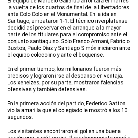
El equipo de Marcelo Gallardo afrontará el martes
la vuelta de los cuartos de final de la Libertadores
ante Colo Colo en el Monumental. En la ida en
Santiago, empataron 1-1. El técnico riverplatense
decidió así preservar en el arranque a la mayor
parte de los titulares para el compromiso ante el
conjunto santiaguino. Sólo Franco Armani, Fabricio
Bustos, Paulo Díaz y Santiago Simón iniciaron ante
el equipo colocolino y ante el boquense.
En el primer tiempo, los millonarios fueron más
precisos y lograron irse al descanso en ventaja.
Los xeneizes, por su parte, mostraron falencias
ofensivas y también defensivas.
En la primera acción del partido, Federico Gattoni
vio la amarilla que el colegiado le mostró a los 10
segundos.
Los visitantes encontraron el gol en una buena