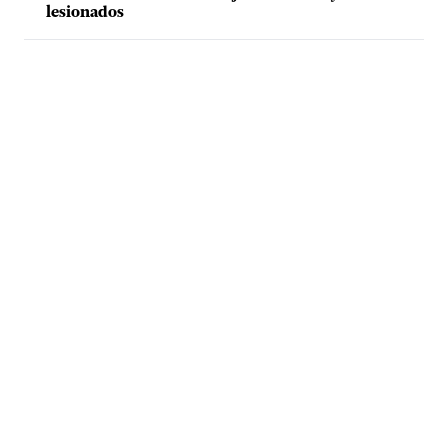
lesionados