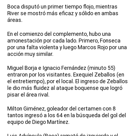
Boca disputó un primer tiempo flojo, mientras
River se mostró más eficaz y sólido en ambas
áreas.
En el comienzo del complemento, hubo una
amonestación por cada lado. Primero, Fonseca
por una falta violenta y luego Marcos Rojo por una
acción muy similar.
Miguel Borja e Ignacio Fernández (minuto 55)
entraron por los visitantes. Exequiel Zeballos (en
el entretiempo), por el local. El ingreso de Zeballos
le dio más fluidez al ataque boquense que logró
pisar el área rival.
Milton Giménez, goleador del certamen con 8
tantos ingresó a los 64 en la búsqueda del gol del
equipo de Diego Martínez.