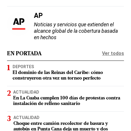
AP
Noticias y servicios que extienden el
alcance global de la cobertura basada
en hechos
Ver todos
EN PORTADA
DEPORTES
El dominio de las Reinas del Caribe: cómo
construyeron otra vez un torneo perfecto
ACTUALIDAD
En La Cuaba cumplen 100 días de protestas contra
instalación de relleno sanitario
ACTUALIDAD
Choque entre camión recolector de basura y
autobús en Punta Cana deja un muerto y dos