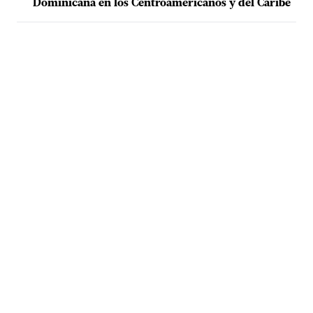
Dominicana en los Centroamericanos y del Caribe