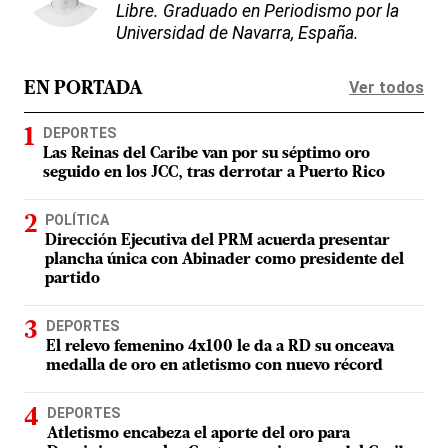
Libre. Graduado en Periodismo por la
Universidad de Navarra, España.
Ver todos
EN PORTADA
DEPORTES
Las Reinas del Caribe van por su séptimo oro
seguido en los JCC, tras derrotar a Puerto Rico
POLÍTICA
Dirección Ejecutiva del PRM acuerda presentar
plancha única con Abinader como presidente del
partido
DEPORTES
El relevo femenino 4x100 le da a RD su onceava
medalla de oro en atletismo con nuevo récord
DEPORTES
Atletismo encabeza el aporte del oro para