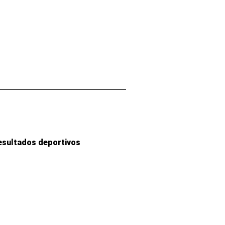
esultados deportivos