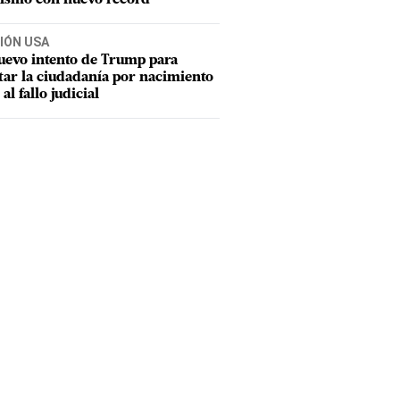
IÓN USA
uevo intento de Trump para
tar la ciudadanía por nacimiento
 al fallo judicial