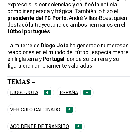
expresó sus condolencias y calificó la noticia
como inesperada y trágica. También lo hizo el
presidente del FC Porto
, André Villas-Boas, quien
destacó la trayectoria de ambos hermanos en el
fútbol portugués
.
La muerte de
Diogo Jota
ha generado numerosas
reacciones en el mundo del fútbol, especialmente
en Inglaterra y
Portugal
, donde su carrera y su
figura eran ampliamente valoradas.
TEMAS -
DIOGO JOTA
ESPAÑA
+
+
VEHÍCULO CALCINADO
+
ACCIDENTE DE TRÁNSITO
+