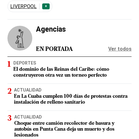
LIVERPOOL
+
Agencias
Ver todos
EN PORTADA
DEPORTES
El dominio de las Reinas del Caribe: cómo
construyeron otra vez un torneo perfecto
ACTUALIDAD
En La Cuaba cumplen 100 días de protestas contra
instalación de relleno sanitario
ACTUALIDAD
Choque entre camión recolector de basura y
autobús en Punta Cana deja un muerto y dos
lesionados