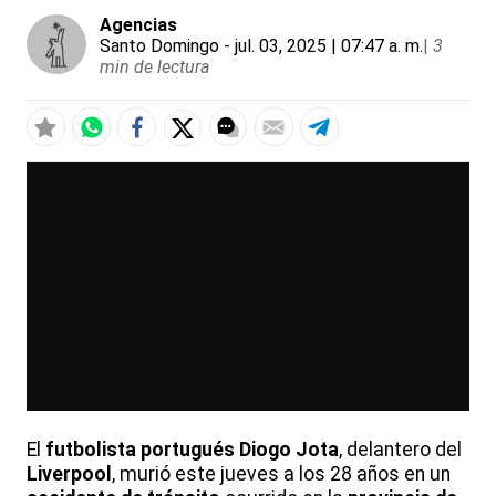
Agencias
Santo Domingo
- jul. 03, 2025 | 07:47 a. m.
|
3
min de lectura
El
futbolista portugués
Diogo Jota
, delantero del
Liverpool
, murió este jueves a los 28 años en un