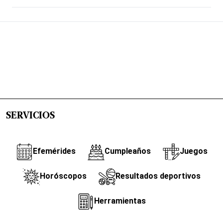
SERVICIOS
Efemérides
Cumpleaños
Juegos
Horóscopos
Resultados deportivos
Herramientas