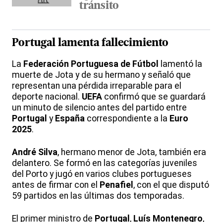
tránsito
Portugal
lamenta fallecimiento
La
Federación Portuguesa de Fútbol
lamentó la
muerte de Jota y de su hermano y señaló que
representan una pérdida irreparable para el
deporte nacional.
UEFA
confirmó que se guardará
un minuto de silencio antes del partido entre
Portugal
y
España
correspondiente a la
Euro
2025
.
André Silva
, hermano menor de Jota, también era
delantero. Se formó en las categorías juveniles
del Porto y jugó en varios clubes portugueses
antes de firmar con el
Penafiel
, con el que disputó
59 partidos en las últimas dos temporadas.
El primer ministro de
Portugal
,
Luís Montenegro
,