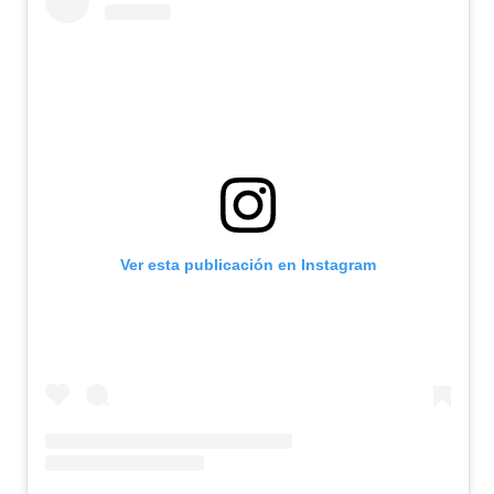
Ver esta publicación en Instagram