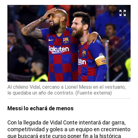
Al chileno Vidal, cercano a Lionel Messi en el vestuario,
le quedaba un año de contrato. (Fuente externa)
Messi lo echará de menos
Con la llegada de Vidal Conte intentará dar garra,
competitividad y goles a un equipo en crecimiento
que buscará este curso poner fin a la histórica