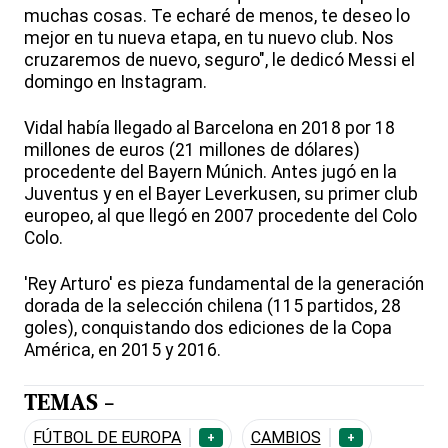
muchas cosas. Te echaré de menos, te deseo lo
mejor en tu nueva etapa, en tu nuevo club. Nos
cruzaremos de nuevo, seguro", le dedicó Messi el
domingo en Instagram.
Vidal había llegado al Barcelona en 2018 por 18
millones de euros (21 millones de dólares)
procedente del Bayern Múnich. Antes jugó en la
Juventus y en el Bayer Leverkusen, su primer club
europeo, al que llegó en 2007 procedente del Colo
Colo.
'Rey Arturo' es pieza fundamental de la generación
dorada de la selección chilena (115 partidos, 28
goles), conquistando dos ediciones de la Copa
América, en 2015 y 2016.
TEMAS -
FÚTBOL DE EUROPA
CAMBIOS
+
+