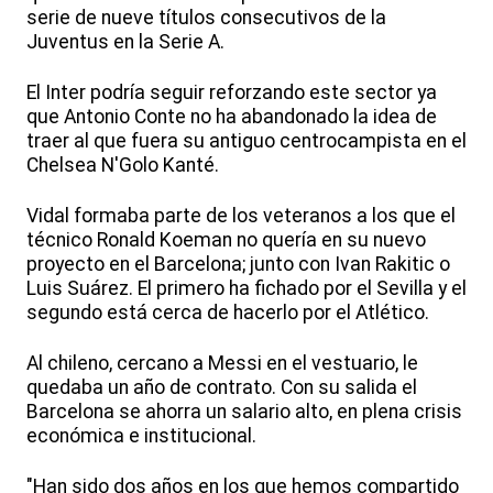
serie de nueve títulos consecutivos de la
Juventus en la Serie A.
El Inter podría seguir reforzando este sector ya
que Antonio Conte no ha abandonado la idea de
traer al que fuera su antiguo centrocampista en el
Chelsea N'Golo Kanté.
Vidal formaba parte de los veteranos a los que el
técnico Ronald Koeman no quería en su nuevo
proyecto en el Barcelona; junto con Ivan Rakitic o
Luis Suárez. El primero ha fichado por el Sevilla y el
segundo está cerca de hacerlo por el Atlético.
Al chileno, cercano a Messi en el vestuario, le
quedaba un año de contrato. Con su salida el
Barcelona se ahorra un salario alto, en plena crisis
económica e institucional.
"Han sido dos años en los que hemos compartido