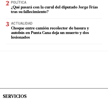
POLÍTICA
¿Qué pasará con la curul del diputado Jorge Frías
tras su fallecimiento?
ACTUALIDAD
Choque entre camión recolector de basura y
autobús en Punta Cana deja un muerto y dos
lesionados
SERVICIOS