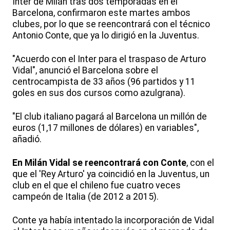
Inter de Milán tras dos temporadas en el
Barcelona, confirmaron este martes ambos
clubes, por lo que se reencontrará con el técnico
Antonio Conte, que ya lo dirigió en la Juventus.
"Acuerdo con el Inter para el traspaso de Arturo
Vidal", anunció el Barcelona sobre el
centrocampista de 33 años (96 partidos y 11
goles en sus dos cursos como azulgrana).
"El club italiano pagará al Barcelona un millón de
euros (1,17 millones de dólares) en variables",
añadió.
En Milán Vidal se reencontrará con Conte
, con el
que el 'Rey Arturo' ya coincidió en la Juventus, un
club en el que el chileno fue cuatro veces
campeón de Italia (de 2012 a 2015).
Conte ya había intentado la incorporación de Vidal