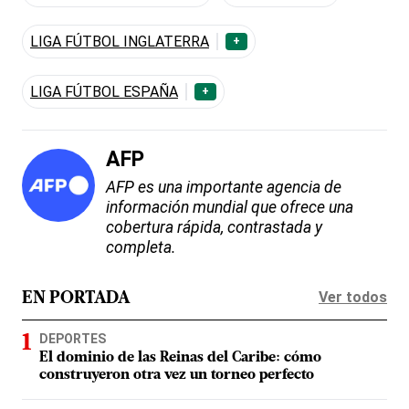
LIGA FÚTBOL INGLATERRA
+
LIGA FÚTBOL ESPAÑA
+
AFP
AFP es una importante agencia de
información mundial que ofrece una
cobertura rápida, contrastada y
completa.
Ver todos
EN PORTADA
DEPORTES
El dominio de las Reinas del Caribe: cómo
construyeron otra vez un torneo perfecto