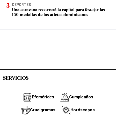
DEPORTES
Una caravana recorrerá la capital para festejar las
150 medallas de los atletas dominicanos
SERVICIOS
Efemérides
Cumpleaños
Crucigramas
Horóscopos