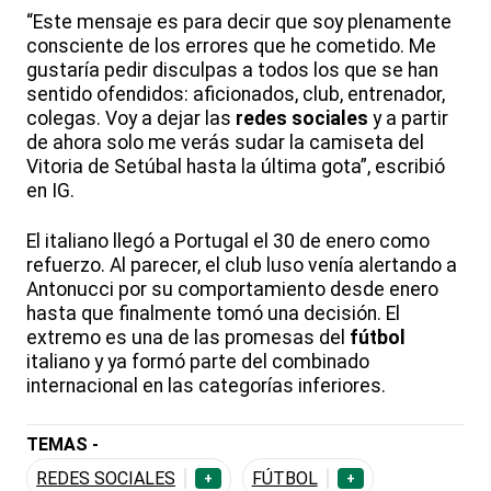
“Este mensaje es para decir que soy plenamente
consciente de los errores que he cometido. Me
gustaría pedir disculpas a todos los que se han
sentido ofendidos: aficionados, club, entrenador,
colegas. Voy a dejar las
redes sociales
y a partir
de ahora solo me verás sudar la camiseta del
Vitoria de Setúbal hasta la última gota”, escribió
en IG.
El italiano llegó a Portugal el 30 de enero como
refuerzo. Al parecer, el club luso venía alertando a
Antonucci por su comportamiento desde enero
hasta que finalmente tomó una decisión. El
extremo es una de las promesas del
fútbol
italiano y ya formó parte del combinado
internacional en las categorías inferiores.
TEMAS -
REDES SOCIALES
FÚTBOL
+
+