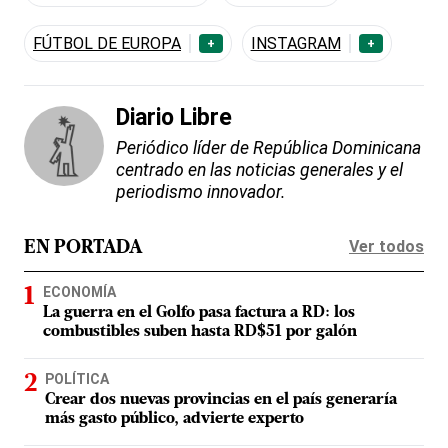
FÚTBOL DE EUROPA
INSTAGRAM
+
+
Diario Libre
Periódico líder de República Dominicana
centrado en las noticias generales y el
periodismo innovador.
Ver todos
EN PORTADA
ECONOMÍA
La guerra en el Golfo pasa factura a RD: los
combustibles suben hasta RD$51 por galón
POLÍTICA
Crear dos nuevas provincias en el país generaría
más gasto público, advierte experto