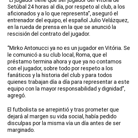
“El jugador tiene que ser jugador del Vitória de
Setúbal 24 horas al día, por respeto al club, a los
aficionados y a lo que representa”, aseguró el
entrenador del equipo, el español Julio Velázquez,
en la rueda de prensa en la que se anunció la
rescisión del contrato del jugador.
“Mirko Antonucci ya no es un jugador en Vitória. Se
le comunicó a su club local, Roma, que el
préstamo termina ahora y que ya no contamos
con el jugador, sobre todo por respeto a los
fanáticos y la historia del club y para todos
quienes trabajan día a día para representar a este
equipo con la mayor responsabilidad y dignidad”,
agregó.
El futbolista se arrepintió y tras prometer que
dejará al margen su vida social, había pedido
disculpas por la misma vía un día antes de ser
marginado.