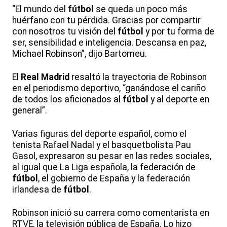
“El mundo del
fútbol
se queda un poco más
huérfano con tu pérdida. Gracias por compartir
con nosotros tu visión del
fútbol
y por tu forma de
ser, sensibilidad e inteligencia. Descansa en paz,
Michael Robinson”, dijo Bartomeu.
El
Real Madrid
resaltó la trayectoria de Robinson
en el periodismo deportivo, “ganándose el cariño
de todos los aficionados al
fútbol
y al deporte en
general”.
Varias figuras del deporte español, como el
tenista Rafael Nadal y el basquetbolista Pau
Gasol, expresaron su pesar en las redes sociales,
al igual que La Liga española, la federación de
fútbol
, el gobierno de España y la federación
irlandesa de
fútbol
.
Robinson inició su carrera como comentarista en
RTVE, la televisión pública de España. Lo hizo