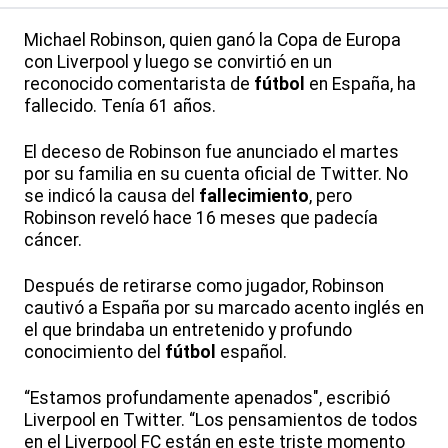
Michael Robinson, quien ganó la Copa de Europa
con Liverpool y luego se convirtió en un
reconocido comentarista de
fútbol
en España, ha
fallecido. Tenía 61 años.
El deceso de Robinson fue anunciado el martes
por su familia en su cuenta oficial de Twitter. No
se indicó la causa del
fallecimiento
, pero
Robinson reveló hace 16 meses que padecía
cáncer.
Después de retirarse como jugador, Robinson
cautivó a España por su marcado acento inglés en
el que brindaba un entretenido y profundo
conocimiento del
fútbol
español.
“Estamos profundamente apenados", escribió
Liverpool en Twitter. “Los pensamientos de todos
en el Liverpool FC están en este triste momento