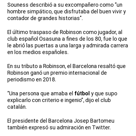
Souness describió a su excompañero como “un
hombre simpático, que disfrutaba del buen vivir y
contador de grandes historias".
El último traspaso de Robinson como jugador, al
club español Osasuna a fines de los 80, fue lo que
le abrió las puertas a una larga y admirada carrera
en los medios españoles.
En su tributo a Robinson, el Barcelona resaltó que
Robinson ganó un premio internacional de
periodismo en 2018.
“Una persona que amaba el
fútbol
y que supo
explicarlo con criterio e ingenio”, dijo el club
catalán.
El presidente del Barcelona Josep Bartomeu
también expresó su admiración en Twitter.