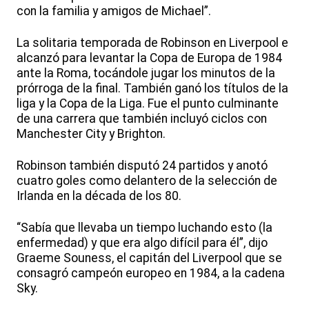
con la familia y amigos de Michael”.
La solitaria temporada de Robinson en Liverpool e
alcanzó para levantar la Copa de Europa de 1984
ante la Roma, tocándole jugar los minutos de la
prórroga de la final. También ganó los títulos de la
liga y la Copa de la Liga. Fue el punto culminante
de una carrera que también incluyó ciclos con
Manchester City y Brighton.
Robinson también disputó 24 partidos y anotó
cuatro goles como delantero de la selección de
Irlanda en la década de los 80.
“Sabía que llevaba un tiempo luchando esto (la
enfermedad) y que era algo difícil para él”, dijo
Graeme Souness, el capitán del Liverpool que se
consagró campeón europeo en 1984, a la cadena
Sky.