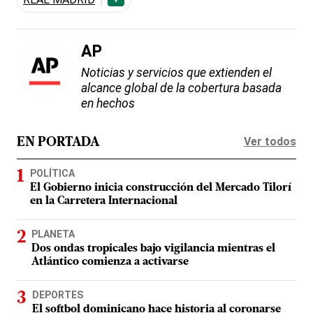
AP
Noticias y servicios que extienden el
alcance global de la cobertura basada
en hechos
Ver todos
EN PORTADA
POLÍTICA
El Gobierno inicia construcción del Mercado Tilorí
en la Carretera Internacional
PLANETA
Dos ondas tropicales bajo vigilancia mientras el
Atlántico comienza a activarse
DEPORTES
El softbol dominicano hace historia al coronarse