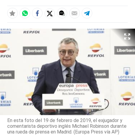
En esta foto del 19 de febrero de 2019, el exjugador y
comentarista deportivo inglés Michael Robinson durante
una rueda de prensa en Madrid. (Europa Press vía AP)