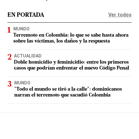
Ver todos
EN PORTADA
MUNDO
Terremoto en Colombia: lo que se sabe hasta ahora
sobre las víctimas, los daños y la respuesta
ACTUALIDAD
Doble homicidio y feminicidio: entre los primeros
casos que podrían enfrentar el nuevo Código Penal
MUNDO
"Todo el mundo se tiró a la calle": dominicanos
narran el terremoto que sacudió Colombia