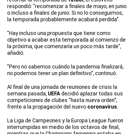
respondió: "recomenzar a finales de mayo, en junio
o incluso a finales de junio. Si no lo conseguimos,
la temporada probablemente acabará perdida".
"Hay incluso una propuesta que tiene como
objetivo a acabar esta temporada al comienzo de
la próxima, que comenzaría un poco más tarde",
añadió.
"Pero no sabemos cuándo la pandemia finalizará,
no podemos tener un plan definitivo", continuó.
Al final de una jornada de reuniones de crisis la
semana pasada,
UEFA
decidió aplazar todas sus
competiciones de clubes "hasta nueva orden",
frente a la propagación del nuevo
coronavirus
.
La Liga de Campeones y la Europa League fueron
interrumpidas en medio de los octavos de final,
mientras que la Champions femenina estaba en