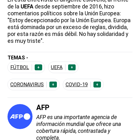
de la
UEFA
desde septiembre de 2016, hizo
comentarios políticos sobre la Unión Europea:
"Estoy decepcionado por la Unión Europea. Europa
está dominada por un exceso de reglas, dividida,
por esta razón es más débil. No hay solidaridad y
es muy triste".
TEMAS -
FÚTBOL
UEFA
+
+
CORONAVIRUS
COVID-19
+
+
AFP
AFP es una importante agencia de
información mundial que ofrece una
cobertura rápida, contrastada y
completa.