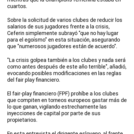
cuartos.
Sobre la solicitud de varios clubes de reducir los
salarios de sus jugadores frente a la crisis,
Ceferin simplemente subrayó "que no hay lugar
para el egoísmo" en esta situación, asegurando
que "numerosos jugadores están de acuerdo".
"La crisis golpea también a los clubes y nada será
como antes después de este año terrible", añadió,
evocando posibles modificaciones en las reglas
del fair play financiero.
El fair-play financiero (FPF) prohíbe a los clubes
que compiten en torneos europeos gastar más de
lo que ganan, vigilando estrechamente las
inyecciones de capital por parte de sus
propietarios.
En esta entrevista el dirigente esloveno, al frente