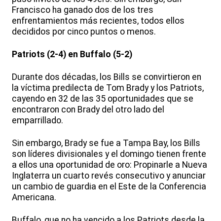
Francisco ha ganado dos de los tres
enfrentamientos más recientes, todos ellos
decididos por cinco puntos o menos.
Patriots (2-4) en Buffalo (5-2)
Durante dos décadas, los Bills se convirtieron en
la víctima predilecta de Tom Brady y los Patriots,
cayendo en 32 de las 35 oportunidades que se
encontraron con Brady del otro lado del
emparrillado.
Sin embargo, Brady se fue a Tampa Bay, los Bills
son líderes divisionales y el domingo tienen frente
a ellos una oportunidad de oro: Propinarle a Nueva
Inglaterra un cuarto revés consecutivo y anunciar
un cambio de guardia en el Este de la Conferencia
Americana.
Buffalo, que no ha vencido a los Patriots desde la