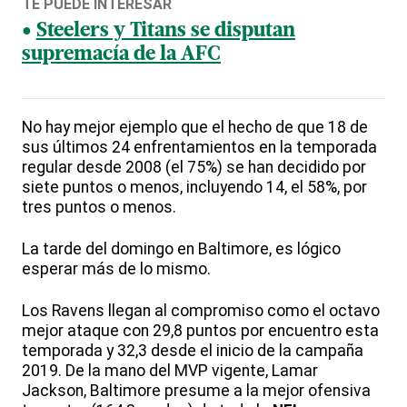
TE PUEDE INTERESAR
Steelers y Titans se disputan
supremacía de la AFC
No hay mejor ejemplo que el hecho de que 18 de
sus últimos 24 enfrentamientos en la temporada
regular desde 2008 (el 75%) se han decidido por
siete puntos o menos, incluyendo 14, el 58%, por
tres puntos o menos.
La tarde del domingo en Baltimore, es lógico
esperar más de lo mismo.
Los Ravens llegan al compromiso como el octavo
mejor ataque con 29,8 puntos por encuentro esta
temporada y 32,3 desde el inicio de la campaña
2019. De la mano del MVP vigente, Lamar
Jackson, Baltimore presume a la mejor ofensiva