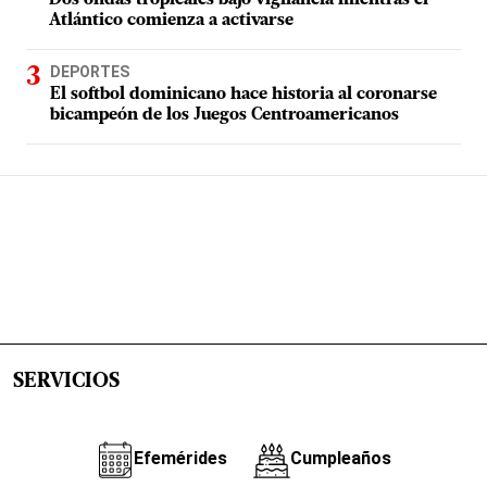
Atlántico comienza a activarse
DEPORTES
El softbol dominicano hace historia al coronarse
bicampeón de los Juegos Centroamericanos
SERVICIOS
Efemérides
Cumpleaños