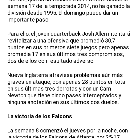
semana 17 de la temporada 2014, no ha ganado la
división desde 1995. El domingo puede dar un
importante paso.
Para ello, el joven quarterback Josh Allen intentará
revitalizar a una ofensiva que promedió 30,7
puntos en sus primeros siete juegos pero apenas
promedia 17 en sus últimos tres compromisos,
dos de ellos con resultado adverso.
Nueva Inglaterra atraviesa problemas aún más
graves en ataque, con apenas 28 puntos en total
en sus últimas tres derrotas y con un Cam
Newton que tiene cinco pases interceptados y
ninguna anotación en sus últimos dos duelos.
La victoria de los Falcons
La semana 8 comenzó el jueves por la noche, con
la victoria de los Falcons de Atlanta, por 25-17