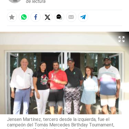
de lectura
Jensen Martínez, tercero desde la izquierda, fue el
campeón del Tomás Mercedes Birthday Tournament,