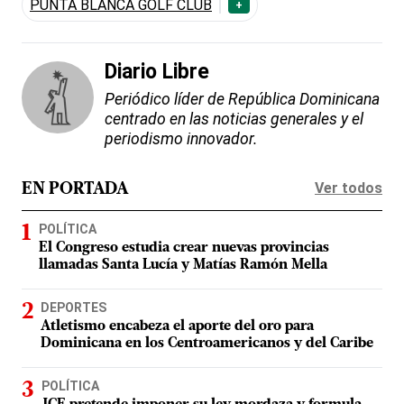
PUNTA BLANCA GOLF CLUB
+
Diario Libre
Periódico líder de República Dominicana
centrado en las noticias generales y el
periodismo innovador.
Ver todos
EN PORTADA
POLÍTICA
El Congreso estudia crear nuevas provincias
llamadas Santa Lucía y Matías Ramón Mella
DEPORTES
Atletismo encabeza el aporte del oro para
Dominicana en los Centroamericanos y del Caribe
POLÍTICA