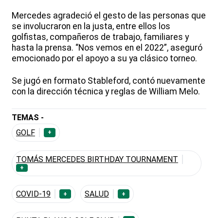
Mercedes agradeció el gesto de las personas que
se involucraron en la justa, entre ellos los
golfistas, compañeros de trabajo, familiares y
hasta la prensa. “Nos vemos en el 2022”, aseguró
emocionado por el apoyo a su ya clásico torneo.
Se jugó en formato Stableford, contó nuevamente
con la dirección técnica y reglas de William Melo.
TEMAS -
GOLF
+
TOMÁS MERCEDES BIRTHDAY TOURNAMENT
+
COVID-19
SALUD
+
+