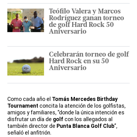
Teófilo Valera y Marcos
Rodríguez ganan torneo
de golf Hard Rock 50
Aniversario
Celebrarán torneo de golf
Hard Rock en su 50
Aniversario
Como cada año el
Tomás Mercedes Birthday
Tournament
concita la atención de los golfistas,
amigos y familiares, “donde la única intención es
disfrutar un día de
golf
con los allegados al
también director de
Punta Blanca Golf Club
”,
señaló el anfitrión.