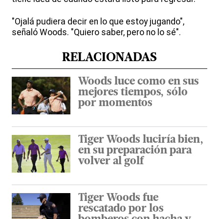
"Ojalá pudiera decir en lo que estoy jugando",
señaló Woods. "Quiero saber, pero no lo sé".
RELACIONADAS
Woods luce como en sus
mejores tiempos, sólo
por momentos
Tiger Woods luciría bien,
en su preparación para
volver al golf
Tiger Woods fue
rescatado por los