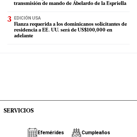
transmisión de mando de Abelardo de la Espriella
EDICIÓN USA
Fianza requerida a los dominicanos solicitantes de
residencia a EE. UU. será de US$100,000 en
adelante
SERVICIOS
Efemérides
Cumpleaños