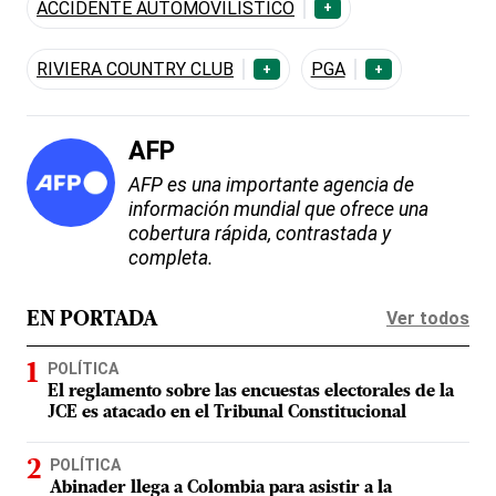
ACCIDENTE AUTOMOVILÍSTICO
+
RIVIERA COUNTRY CLUB
PGA
+
+
AFP
AFP es una importante agencia de
información mundial que ofrece una
cobertura rápida, contrastada y
completa.
Ver todos
EN PORTADA
POLÍTICA
El reglamento sobre las encuestas electorales de la
JCE es atacado en el Tribunal Constitucional
POLÍTICA
Abinader llega a Colombia para asistir a la