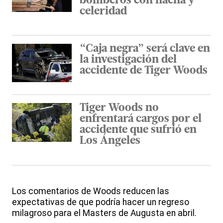
bomberos con hacha y
celeridad
“Caja negra” será clave en
la investigación del
accidente de Tiger Woods
Tiger Woods no
enfrentará cargos por el
accidente que sufrió en
Los Ángeles
Los comentarios de Woods reducen las
expectativas de que podría hacer un regreso
milagroso para el Masters de Augusta en abril.