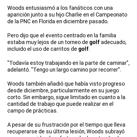
Woods entusiasmó a los fanáticos con una
aparición junto a su hijo Charlie en el Campeonato
de la PNC en Florida en diciembre pasado.
Pero dijo que el evento centrado en la familia
estaba muy lejos de un torneo de
golf
adecuado,
incluido el uso de carritos de
golf
.
"Todavía estoy trabajando en la parte de caminar",
adelantó. "Tengo un largo camino por recorrer".
Woods también añadió que había visto progreso
desde diciembre, particularmente en su juego
corto. Sin embargo, sigue limitado en cuanto a la
cantidad de trabajo que puede realizar en el
campo de prácticas.
A pesar de su frustración por el tiempo que lleva
recuperarse de su última lesión, Woods subrayó