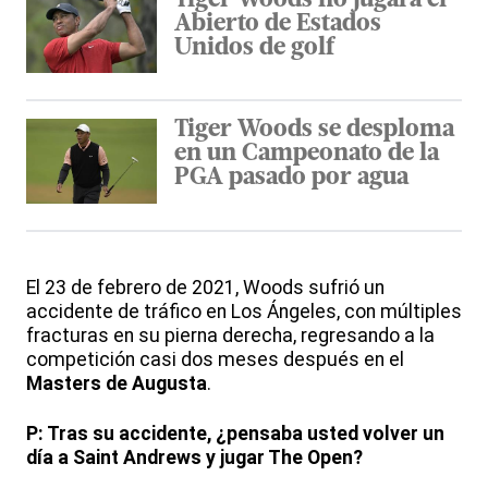
Tiger Woods no jugará el
Abierto de Estados
Unidos de golf
Tiger Woods se desploma
en un Campeonato de la
PGA pasado por agua
El 23 de febrero de 2021, Woods sufrió un
accidente de tráfico en Los Ángeles, con múltiples
fracturas en su pierna derecha, regresando a la
competición casi dos meses después en el
Masters de Augusta
.
P: Tras su accidente, ¿pensaba usted volver un
día a Saint Andrews y jugar The Open?