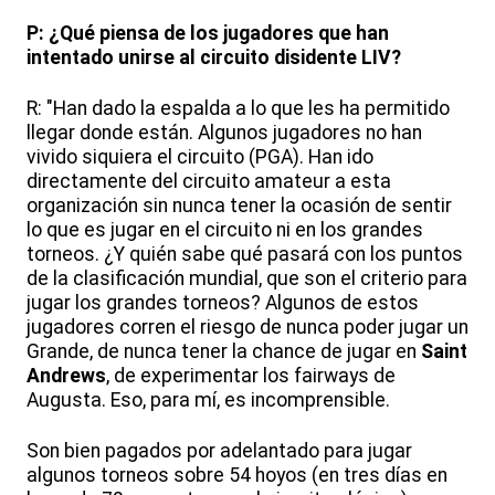
P: ¿Qué piensa de los jugadores que han
intentado unirse al circuito disidente LIV?
R: "Han dado la espalda a lo que les ha permitido
llegar donde están. Algunos jugadores no han
vivido siquiera el circuito (PGA). Han ido
directamente del circuito amateur a esta
organización sin nunca tener la ocasión de sentir
lo que es jugar en el circuito ni en los grandes
torneos. ¿Y quién sabe qué pasará con los puntos
de la clasificación mundial, que son el criterio para
jugar los grandes torneos? Algunos de estos
jugadores corren el riesgo de nunca poder jugar un
Grande, de nunca tener la chance de jugar en
Saint
Andrews
, de experimentar los fairways de
Augusta. Eso, para mí, es incomprensible.
Son bien pagados por adelantado para jugar
algunos torneos sobre 54 hoyos (en tres días en