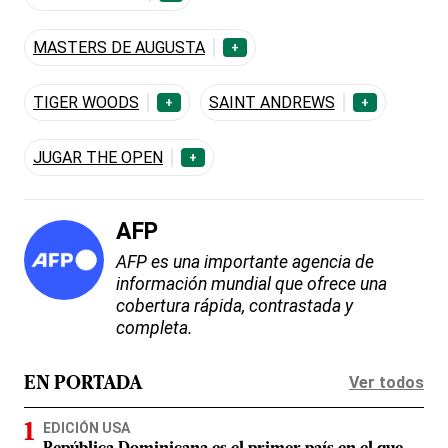
MASTERS DE AUGUSTA
+
TIGER WOODS
SAINT ANDREWS
+
+
JUGAR THE OPEN
+
AFP
AFP es una importante agencia de
información mundial que ofrece una
cobertura rápida, contrastada y
completa.
Ver todos
EN PORTADA
EDICIÓN USA