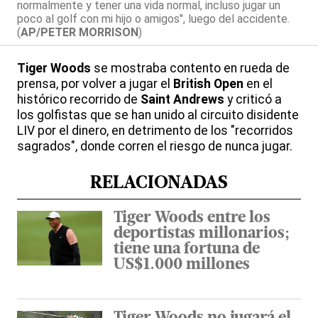
normalmente y tener una vida normal, incluso jugar un
poco al golf con mi hijo o amigos", luego del accidente.
(
AP/PETER MORRISON
)
Tiger Woods
se mostraba contento en rueda de
prensa, por volver a jugar el
British Open
en el
histórico recorrido de
Saint Andrews
y criticó a
los golfistas que se han unido al circuito disidente
LIV por el dinero, en detrimento de los "recorridos
sagrados", donde corren el riesgo de nunca jugar.
RELACIONADAS
Tiger Woods entre los
deportistas millonarios;
tiene una fortuna de
US$1.000 millones