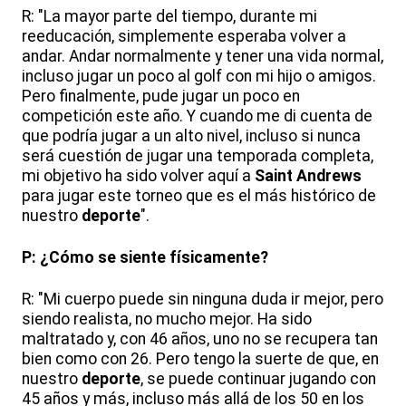
R: "La mayor parte del tiempo, durante mi
reeducación, simplemente esperaba volver a
andar. Andar normalmente y tener una vida normal,
incluso jugar un poco al golf con mi hijo o amigos.
Pero finalmente, pude jugar un poco en
competición este año. Y cuando me di cuenta de
que podría jugar a un alto nivel, incluso si nunca
será cuestión de jugar una temporada completa,
mi objetivo ha sido volver aquí a
Saint Andrews
para jugar este torneo que es el más histórico de
nuestro
deporte
".
P: ¿Cómo se siente físicamente?
R: "Mi cuerpo puede sin ninguna duda ir mejor, pero
siendo realista, no mucho mejor. Ha sido
maltratado y, con 46 años, uno no se recupera tan
bien como con 26. Pero tengo la suerte de que, en
nuestro
deporte
, se puede continuar jugando con
45 años y más, incluso más allá de los 50 en los