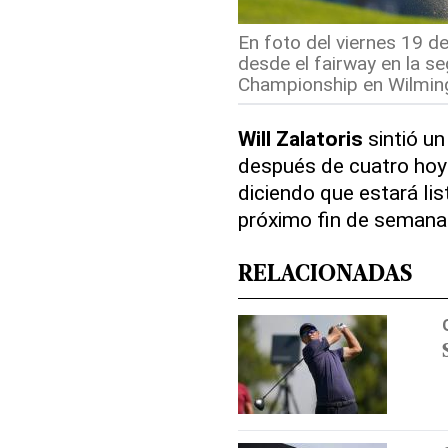
En foto del viernes 19 de
desde el fairway en la 
Championship en Wilming
Will Zalatoris
sintió un
después de cuatro hoy
diciendo que estará lis
próximo fin de semana
RELACIONADAS