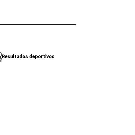
Resultados deportivos