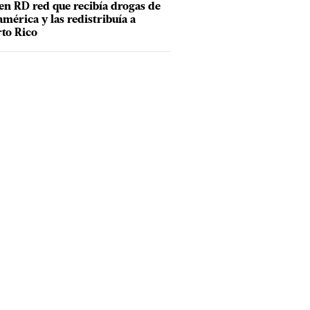
en RD red que recibía drogas de
mérica y las redistribuía a
to Rico