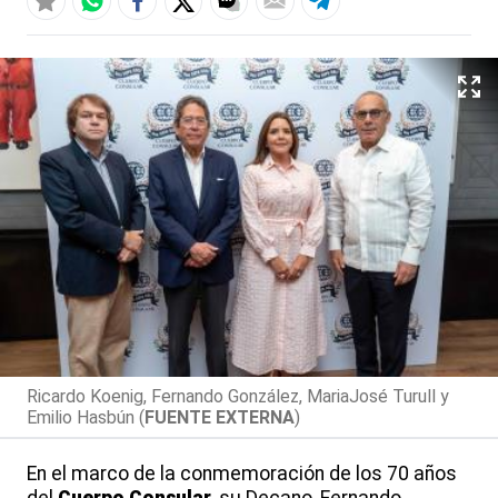
Ricardo Koenig, Fernando González, MariaJosé Turull y
Emilio Hasbún (
FUENTE EXTERNA
)
En el marco de la conmemoración de los 70 años