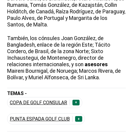
Rumania, Tomás González, de Kazajstán, Collin
Holditch, de Canadá, Raíza Rodríguez, de Paraguay,
Paulo Alves, de Portugal y Margarita de los
Santos, de Malta.
También, los cónsules Joan González, de
Bangladesh, enlace de la región Este; Tácito
Cordero, de Brasil, de la zona Norte; Sixto
Inchaustegui, de Montenegro, director de
relaciones internacionales, y son
asesores
Maireni Bournigal, de Noruega; Marcos Rivera, de
Bolívar, y Muriel Alfonseca, de Sri Lanka.
TEMAS -
COPA DE GOLF CONSULAR
+
PUNTA ESPADA GOLF CLUB
+