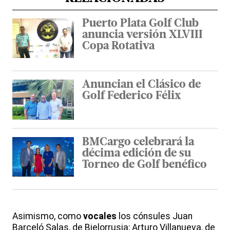
Puerto Plata Golf Club
anuncia versión XLVIII
Copa Rotativa
Anuncian el Clásico de
Golf Federico Félix
BMCargo celebrará la
décima edición de su
Torneo de Golf benéfico
Asimismo, como
vocales
los cónsules Juan
Barceló Salas, de Bielorrusia; Arturo Villanueva, de