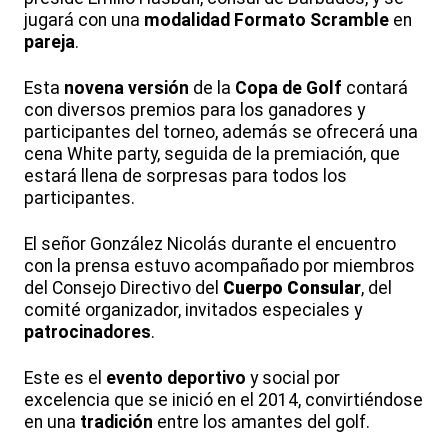
jugará con una
modalidad Formato Scramble
en
pareja
.
Esta
novena versión
de la
Copa de Golf
contará
con diversos premios para los ganadores y
participantes del torneo, además se ofrecerá una
cena White party, seguida de la premiación, que
estará llena de sorpresas para todos los
participantes.
El señor González Nicolás durante el encuentro
con la prensa estuvo acompañado por miembros
del Consejo Directivo del
Cuerpo Consular
, del
comité organizador, invitados especiales y
patrocinadores
.
Este es el
evento deportivo
y social por
excelencia que se inició en el 2014, convirtiéndose
en una
tradición
entre los amantes del golf.