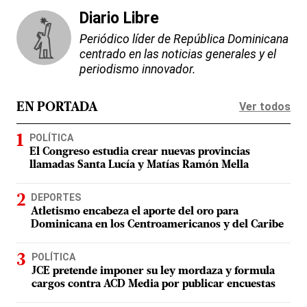
Diario Libre
Periódico líder de República Dominicana
centrado en las noticias generales y el
periodismo innovador.
Ver todos
EN PORTADA
POLÍTICA
El Congreso estudia crear nuevas provincias
llamadas Santa Lucía y Matías Ramón Mella
DEPORTES
Atletismo encabeza el aporte del oro para
Dominicana en los Centroamericanos y del Caribe
POLÍTICA
JCE pretende imponer su ley mordaza y formula
cargos contra ACD Media por publicar encuestas