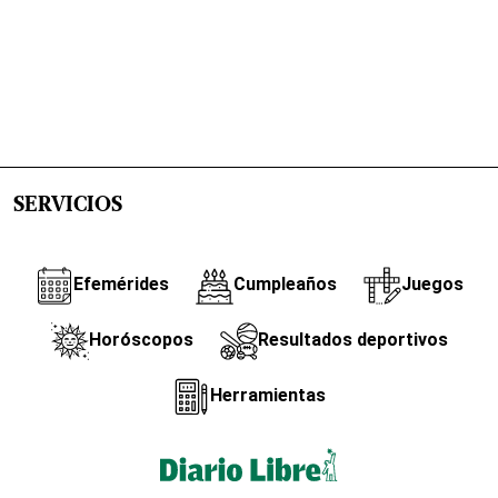
SERVICIOS
Efemérides
Cumpleaños
Juegos
Horóscopos
Resultados deportivos
Herramientas