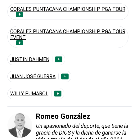
CORALES PUNTACANA CHAMPIONSHIP PGA TOUR
+
CORALES PUNTACANA CHAMPIONSHIP PGA TOUR
EVENT
+
JUSTIN DAHMEN
+
JUAN JOSÉ GUERRA
+
WILLY PUMAROL
+
Romeo González
Un apasionado del deporte, que tiene la
gracia de DIOS y la dicha de ganarse la