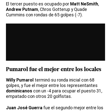
El tercer puesto es ocupado por
Matt NeSmith
,
Andrew Putnam
, Chros Gotterup y Quade
Cummins con rondas de 65 golpes (-7).
Pumarol fue el mejor entre los locales
Willy Pumarol
terminó su ronda inicial con 68
golpes, y fue el mejor entre los representantes
dominicanos
con un -4 para ocupar el puesto 31,
empatado con otros 20 golfistas.
Juan José Guerra
fue el segundo mejor entre los