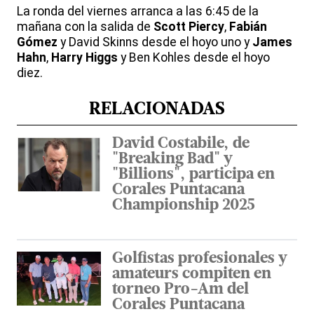
La ronda del viernes arranca a las 6:45 de la
mañana con la salida de
Scott Piercy
,
Fabián
Gómez
y David Skinns desde el hoyo uno y
James
Hahn
,
Harry Higgs
y Ben Kohles desde el hoyo
diez.
RELACIONADAS
David Costabile, de
"Breaking Bad" y
"Billions", participa en
Corales Puntacana
Championship 2025
Golfistas profesionales y
amateurs compiten en
torneo Pro-Am del
Corales Puntacana