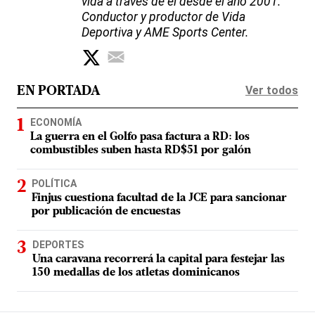
vida a través de él desde el año 2001.
Conductor y productor de Vida
Deportiva y AME Sports Center.
Ver todos
EN PORTADA
ECONOMÍA
La guerra en el Golfo pasa factura a RD: los
combustibles suben hasta RD$51 por galón
POLÍTICA
Finjus cuestiona facultad de la JCE para sancionar
por publicación de encuestas
DEPORTES
Una caravana recorrerá la capital para festejar las
150 medallas de los atletas dominicanos