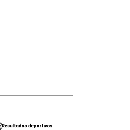
Resultados deportivos