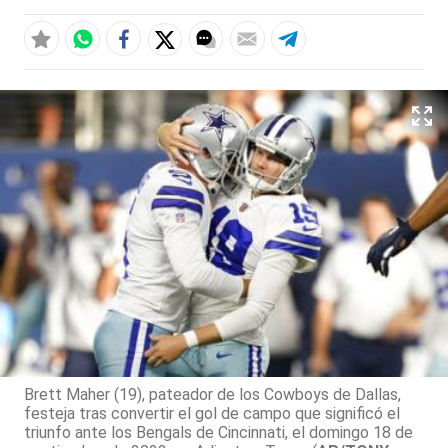
Brett Maher (19), pateador de los Cowboys de Dallas,
festeja tras convertir el gol de campo que significó el
triunfo ante los Bengals de Cincinnati, el domingo 18 de