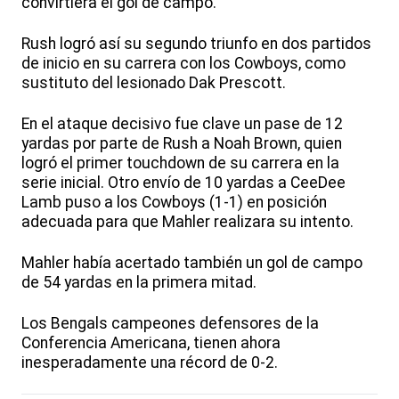
convirtiera el gol de campo.
Rush logró así su segundo triunfo en dos partidos
de inicio en su carrera con los Cowboys, como
sustituto del lesionado Dak Prescott.
En el ataque decisivo fue clave un pase de 12
yardas por parte de Rush a Noah Brown, quien
logró el primer touchdown de su carrera en la
serie inicial. Otro envío de 10 yardas a CeeDee
Lamb puso a los Cowboys (1-1) en posición
adecuada para que Mahler realizara su intento.
Mahler había acertado también un gol de campo
de 54 yardas en la primera mitad.
Los Bengals campeones defensores de la
Conferencia Americana, tienen ahora
inesperadamente una récord de 0-2.