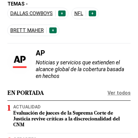
TEMAS -
DALLAS COWBOYS
NFL
+
+
BRETT MAHER
+
AP
Noticias y servicios que extienden el
alcance global de la cobertura basada
en hechos
Ver todos
EN PORTADA
ACTUALIDAD
Evaluación de jueces de la Suprema Corte de
Justicia revive críticas a la discrecionalidad del
CNM