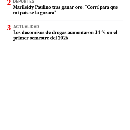
DEPORTES
Marileidy Paulino tras ganar oro: "Corrí para que
mi país se la gozara"
ACTUALIDAD
Los decomisos de drogas aumentaron 34 % en el
primer semestre del 2026