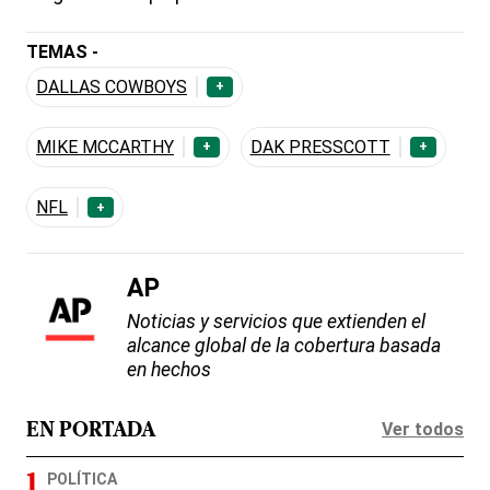
TEMAS -
DALLAS COWBOYS
+
MIKE MCCARTHY
DAK PRESSCOTT
+
+
NFL
+
AP
Noticias y servicios que extienden el
alcance global de la cobertura basada
en hechos
Ver todos
EN PORTADA
POLÍTICA