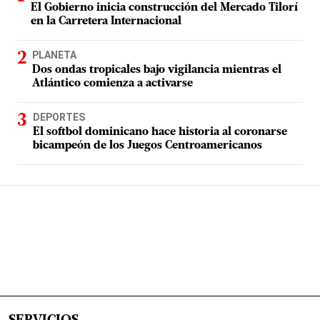
El Gobierno inicia construcción del Mercado Tilorí
en la Carretera Internacional
PLANETA
Dos ondas tropicales bajo vigilancia mientras el
Atlántico comienza a activarse
DEPORTES
El softbol dominicano hace historia al coronarse
bicampeón de los Juegos Centroamericanos