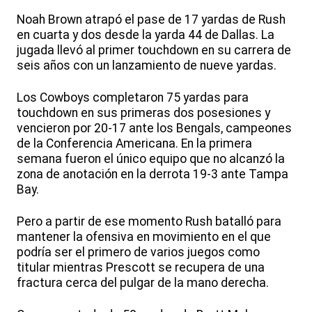
Noah Brown atrapó el pase de 17 yardas de Rush
en cuarta y dos desde la yarda 44 de Dallas. La
jugada llevó al primer touchdown en su carrera de
seis años con un lanzamiento de nueve yardas.
Los Cowboys completaron 75 yardas para
touchdown en sus primeras dos posesiones y
vencieron por 20-17 ante los Bengals, campeones
de la Conferencia Americana. En la primera
semana fueron el único equipo que no alcanzó la
zona de anotación en la derrota 19-3 ante Tampa
Bay.
Pero a partir de ese momento Rush batalló para
mantener la ofensiva en movimiento en el que
podría ser el primero de varios juegos como
titular mientras Prescott se recupera de una
fractura cerca del pulgar de la mano derecha.