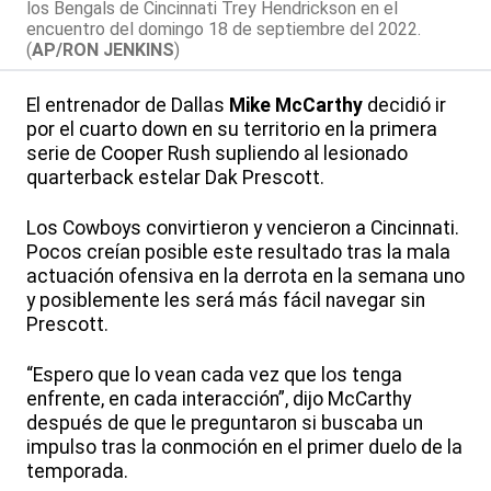
los Bengals de Cincinnati Trey Hendrickson en el
encuentro del domingo 18 de septiembre del 2022.
(
AP/RON JENKINS
)
El entrenador de Dallas
Mike McCarthy
decidió ir
por el cuarto down en su territorio en la primera
serie de Cooper Rush supliendo al lesionado
quarterback estelar Dak Prescott.
Los Cowboys convirtieron y vencieron a Cincinnati.
Pocos creían posible este resultado tras la mala
actuación ofensiva en la derrota en la semana uno
y posiblemente les será más fácil navegar sin
Prescott.
“Espero que lo vean cada vez que los tenga
enfrente, en cada interacción”, dijo McCarthy
después de que le preguntaron si buscaba un
impulso tras la conmoción en el primer duelo de la
temporada.